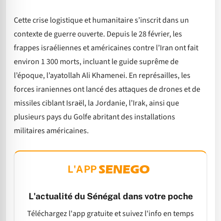
Cette crise logistique et humanitaire s’inscrit dans un
contexte de guerre ouverte. Depuis le 28 février, les
frappes israéliennes et américaines contre l’Iran ont fait
environ 1 300 morts, incluant le guide suprême de
l’époque, l’ayatollah Ali Khamenei. En représailles, les
forces iraniennes ont lancé des attaques de drones et de
missiles ciblant Israël, la Jordanie, l’Irak, ainsi que
plusieurs pays du Golfe abritant des installations
militaires américaines.
L'APP
L'actualité du Sénégal dans votre poche
Téléchargez l'app gratuite et suivez l'info en temps