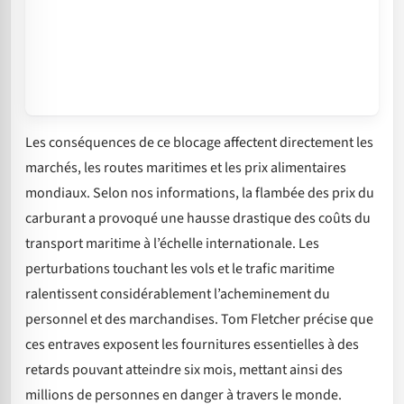
Les conséquences de ce blocage affectent directement les
marchés, les routes maritimes et les prix alimentaires
mondiaux. Selon nos informations, la flambée des prix du
carburant a provoqué une hausse drastique des coûts du
transport maritime à l’échelle internationale. Les
perturbations touchant les vols et le trafic maritime
ralentissent considérablement l’acheminement du
personnel et des marchandises. Tom Fletcher précise que
ces entraves exposent les fournitures essentielles à des
retards pouvant atteindre six mois, mettant ainsi des
millions de personnes en danger à travers le monde.