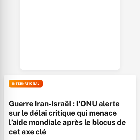
INTERNATIONAL
Guerre Iran-Israël : l’ONU alerte
sur le délai critique qui menace
l’aide mondiale après le blocus de
cet axe clé