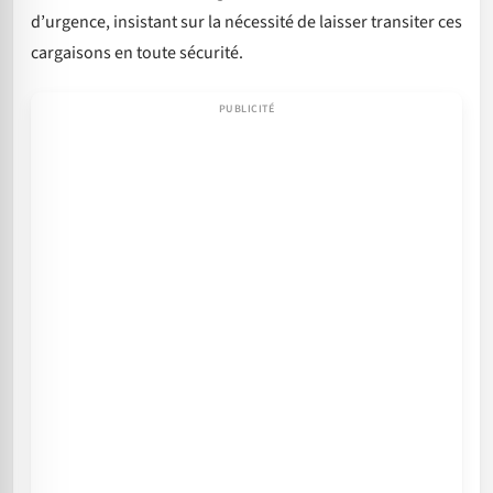
d’urgence, insistant sur la nécessité de laisser transiter ces
cargaisons en toute sécurité.