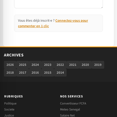
Vous êtes déjà inscrit·e ?
Connectez-vous pour
commenter en 1 clic
ARCHIVES
2026
2025
2024
2023
2022
2021
2020
2019
2018
2017
2016
2015
2014
RUBRIQUES
NOS SERVICES
Politique
Convertisseur FCFA
Societe
Meteo Senegal
Justice
Salaire Net