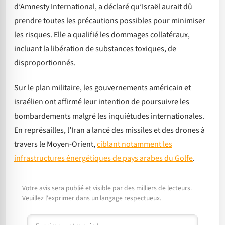
d’Amnesty International, a déclaré qu’Israël aurait dû
prendre toutes les précautions possibles pour minimiser
les risques. Elle a qualifié les dommages collatéraux,
incluant la libération de substances toxiques, de
disproportionnés.
Sur le plan militaire, les gouvernements américain et
israélien ont affirmé leur intention de poursuivre les
bombardements malgré les inquiétudes internationales.
En représailles, l’Iran a lancé des missiles et des drones à
travers le Moyen-Orient,
ciblant notamment les
infrastructures énergétiques de pays arabes du Golfe
.
Votre avis sera publié et visible par des milliers de lecteurs.
Veuillez l'exprimer dans un langage respectueux.
Commentaire