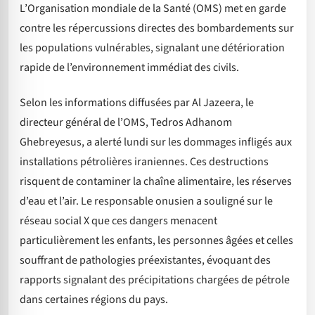
L’Organisation mondiale de la Santé (OMS) met en garde
contre les répercussions directes des bombardements sur
les populations vulnérables, signalant une détérioration
rapide de l’environnement immédiat des civils.
Selon les informations diffusées par Al Jazeera, le
directeur général de l’OMS, Tedros Adhanom
Ghebreyesus, a alerté lundi sur les dommages infligés aux
installations pétrolières iraniennes. Ces destructions
risquent de contaminer la chaîne alimentaire, les réserves
d’eau et l’air. Le responsable onusien a souligné sur le
réseau social X que ces dangers menacent
particulièrement les enfants, les personnes âgées et celles
souffrant de pathologies préexistantes, évoquant des
rapports signalant des précipitations chargées de pétrole
dans certaines régions du pays.