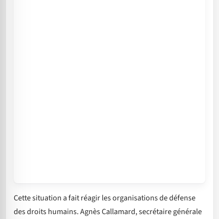
Cette situation a fait réagir les organisations de défense
des droits humains. Agnès Callamard, secrétaire générale