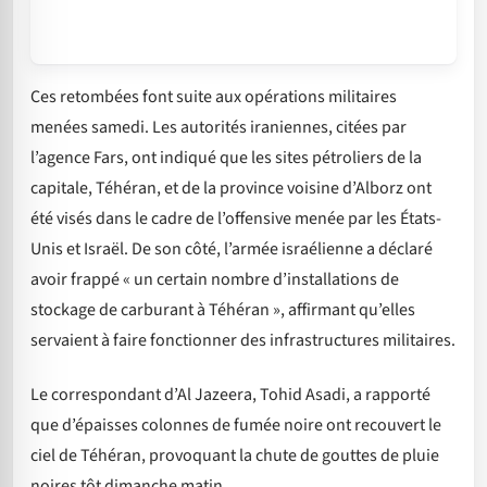
Ces retombées font suite aux opérations militaires
menées samedi. Les autorités iraniennes, citées par
l’agence Fars, ont indiqué que les sites pétroliers de la
capitale, Téhéran, et de la province voisine d’Alborz ont
été visés dans le cadre de l’offensive menée par les États-
Unis et Israël. De son côté, l’armée israélienne a déclaré
avoir frappé « un certain nombre d’installations de
stockage de carburant à Téhéran », affirmant qu’elles
servaient à faire fonctionner des infrastructures militaires.
Le correspondant d’Al Jazeera, Tohid Asadi, a rapporté
que d’épaisses colonnes de fumée noire ont recouvert le
ciel de Téhéran, provoquant la chute de gouttes de pluie
noires tôt dimanche matin.