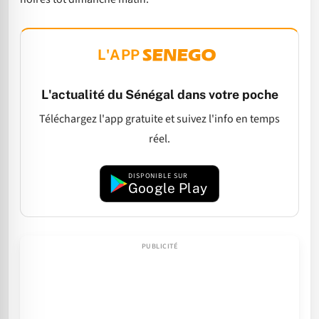
L'APP
L'actualité du Sénégal dans votre poche
Téléchargez l'app gratuite et suivez l'info en temps
réel.
DISPONIBLE SUR
Google Play