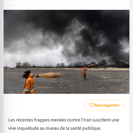
Sauvegarder
Les récentes frappes menées contre l’Iran suscitent une
vive inquiétude au niveau de la santé publique.