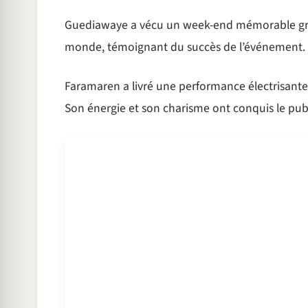
Guediawaye a vécu un week-end mémorable grâce
monde, témoignant du succès de l’événement.
Faramaren a livré une performance électrisante, 
Son énergie et son charisme ont conquis le publ