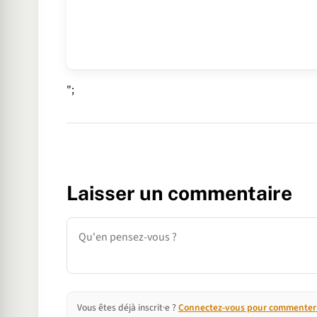
";
Laisser un commentaire
Commentaire
Vous êtes déjà inscrit·e ?
Connectez-vous pour commenter e