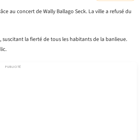
 au concert de Wally Ballago Seck. La ville a refusé du
suscitant la fierté de tous les habitants de la banlieue.
ic.