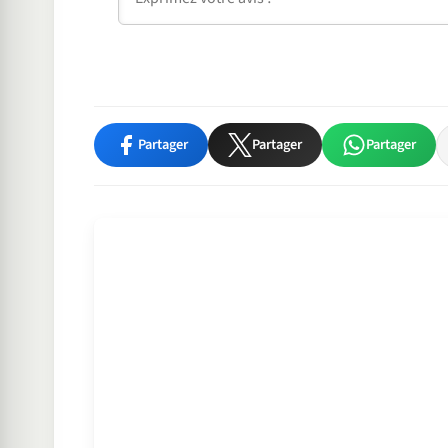
Partager
Partager
Partager