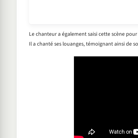
Le chanteur a également saisi cette scène pour 
Il a chanté ses louanges, témoignant ainsi de s