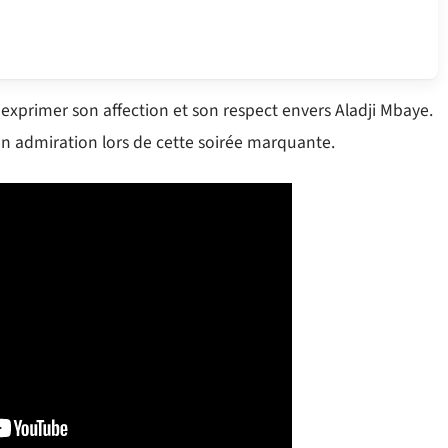
exprimer son affection et son respect envers Aladji Mbaye.
on admiration lors de cette soirée marquante.