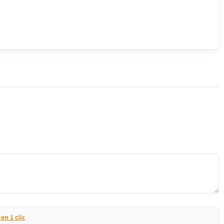
n 1 clic