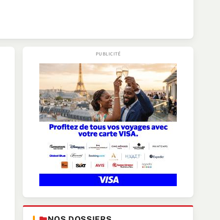
NOS DOSSIERS