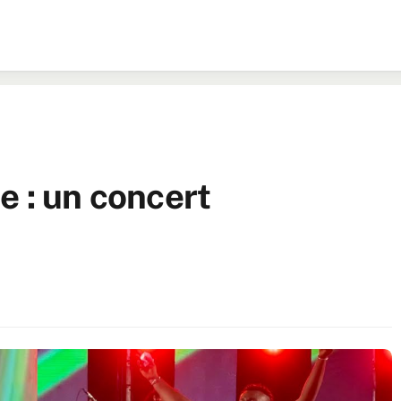
e : un concert