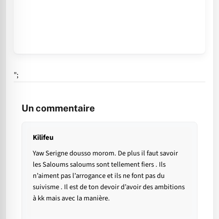
";
Un commentaire
Kilifeu
Yaw Serigne dousso morom. De plus il faut savoir
les Saloums saloums sont tellement fiers . Ils
n’aiment pas l’arrogance et ils ne font pas du
suivisme . Il est de ton devoir d’avoir des ambitions
à kk mais avec la manière.