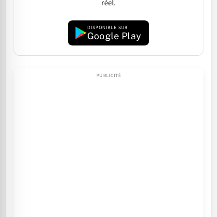
réel.
DISPONIBLE SUR
Google Play