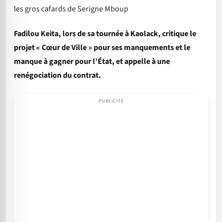
les gros cafards de Serigne Mboup
Fadilou Keita, lors de sa tournée à Kaolack, critique le
projet « Cœur de Ville » pour ses manquements et le
manque à gagner pour l’État, et appelle à une
renégociation du contrat.