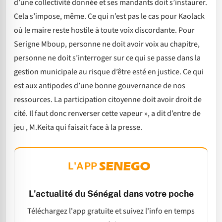
d’une collectivité donnée et ses mandants doit s’instaurer.
Cela s’impose, même. Ce qui n’est pas le cas pour Kaolack
où le maire reste hostile à toute voix discordante. Pour
Serigne Mboup, personne ne doit avoir voix au chapitre,
personne ne doit s’interroger sur ce qui se passe dans la
gestion municipale au risque d’être esté en justice. Ce qui
est aux antipodes d’une bonne gouvernance de nos
ressources. La participation citoyenne doit avoir droit de
cité. Il faut donc renverser cette vapeur », a dit d’entre de
jeu , M.Keita qui faisait face à la presse.
L'APP
L'actualité du Sénégal dans votre poche
Téléchargez l'app gratuite et suivez l'info en temps