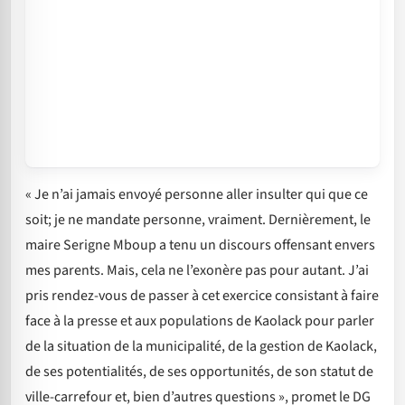
« Je n’ai jamais envoyé personne aller insulter qui que ce
soit; je ne mandate personne, vraiment. Dernièrement, le
maire Serigne Mboup a tenu un discours offensant envers
mes parents. Mais, cela ne l’exonère pas pour autant. J’ai
pris rendez-vous de passer à cet exercice consistant à faire
face à la presse et aux populations de Kaolack pour parler
de la situation de la municipalité, de la gestion de Kaolack,
de ses potentialités, de ses opportunités, de son statut de
ville-carrefour et, bien d’autres questions », promet le DG