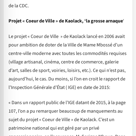
de la CDC.
Projet « Coeur de Ville » de Kaolack, ‘la grosse arnaque
‘
Le projet « Coeur de Ville » de Kaolack lancé en 2006 avait
pour ambition de doter de la Ville de Mame Mbossé d’un
centre-ville moderne avec toutes les commodités requises
(village artisanal, cinéma, centre de commerce, galerie
d’art, salles de sport, voiries, loisirs, etc.). Ce qui n’est pas,
aujourd’hui, le cas. Du moins, si l’on en croit le rapport de
l’Inspection Générale d’État ( IGE) en date de 2015:
« Dans un rapport public de l’IGE datant de 2015, à la page
107, l’on a pu remarquer beaucoup de manquements au
sujet du projet « Coeur de Ville » de Kaolack. C’est un
patrimoine national qui est géré par un privé