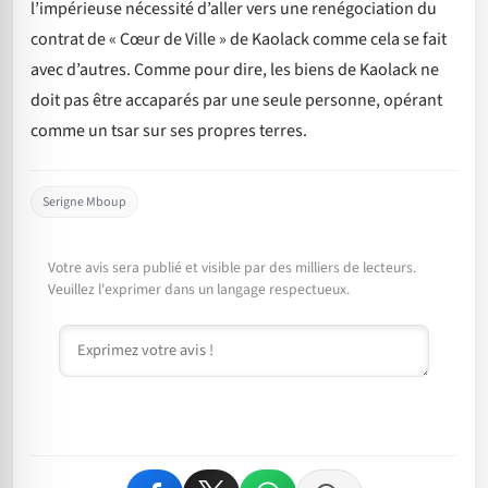
l’impérieuse nécessité d’aller vers une renégociation du
contrat de « Cœur de Ville » de Kaolack comme cela se fait
avec d’autres. Comme pour dire, les biens de Kaolack ne
doit pas être accaparés par une seule personne, opérant
comme un tsar sur ses propres terres.
Serigne Mboup
Votre avis sera publié et visible par des milliers de lecteurs.
Veuillez l'exprimer dans un langage respectueux.
Commentaire