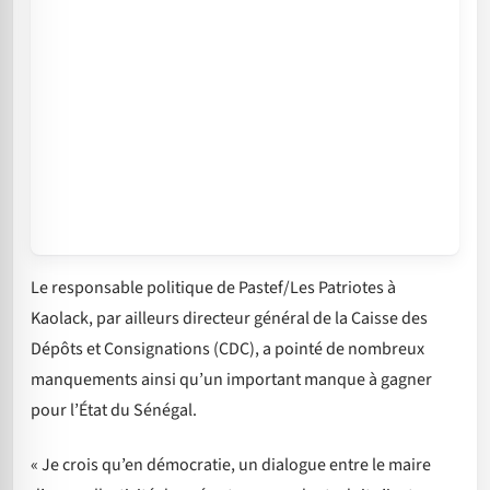
Le responsable politique de Pastef/Les Patriotes à
Kaolack, par ailleurs directeur général de la Caisse des
Dépôts et Consignations (CDC), a pointé de nombreux
manquements ainsi qu’un important manque à gagner
pour l’État du Sénégal.
« Je crois qu’en démocratie, un dialogue entre le maire