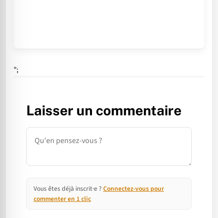
";
Laisser un commentaire
Commentaire
Vous êtes déjà inscrit·e ?
Connectez-vous pour
commenter en 1 clic