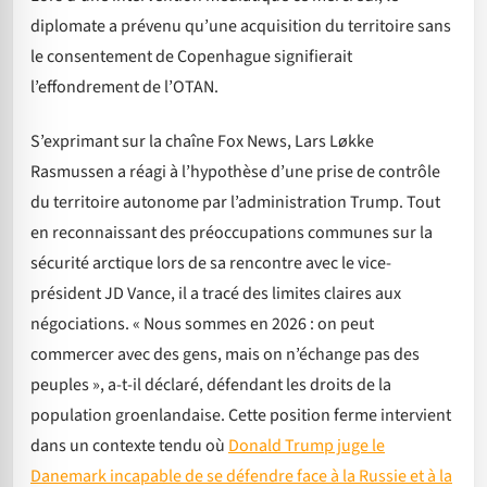
diplomate a prévenu qu’une acquisition du territoire sans
le consentement de Copenhague signifierait
l’effondrement de l’OTAN.
S’exprimant sur la chaîne Fox News, Lars Løkke
Rasmussen a réagi à l’hypothèse d’une prise de contrôle
du territoire autonome par l’administration Trump. Tout
en reconnaissant des préoccupations communes sur la
sécurité arctique lors de sa rencontre avec le vice-
président JD Vance, il a tracé des limites claires aux
négociations. « Nous sommes en 2026 : on peut
commercer avec des gens, mais on n’échange pas des
peuples », a-t-il déclaré, défendant les droits de la
population groenlandaise. Cette position ferme intervient
dans un contexte tendu où
Donald Trump juge le
Danemark incapable de se défendre face à la Russie et à la