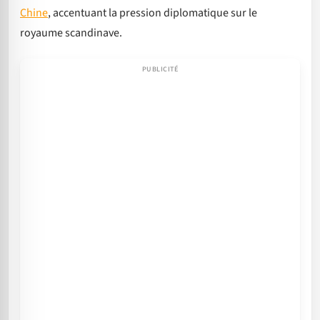
Chine
, accentuant la pression diplomatique sur le
royaume scandinave.