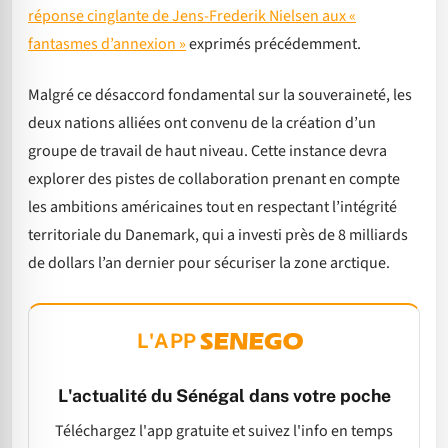
réponse cinglante de Jens-Frederik Nielsen aux «
fantasmes d’annexion »
exprimés précédemment.
Malgré ce désaccord fondamental sur la souveraineté, les
deux nations alliées ont convenu de la création d’un
groupe de travail de haut niveau. Cette instance devra
explorer des pistes de collaboration prenant en compte
les ambitions américaines tout en respectant l’intégrité
territoriale du Danemark, qui a investi près de 8 milliards
de dollars l’an dernier pour sécuriser la zone arctique.
L'APP
L'actualité du Sénégal dans votre poche
Téléchargez l'app gratuite et suivez l'info en temps