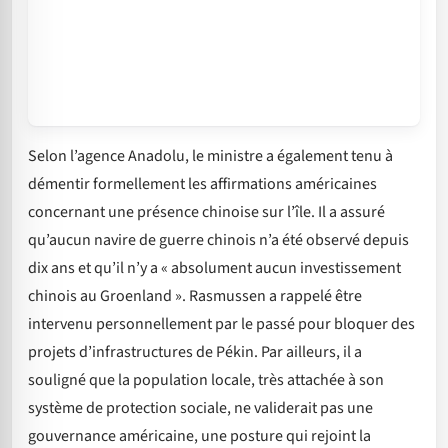
Selon l’agence Anadolu, le ministre a également tenu à
démentir formellement les affirmations américaines
concernant une présence chinoise sur l’île. Il a assuré
qu’aucun navire de guerre chinois n’a été observé depuis
dix ans et qu’il n’y a « absolument aucun investissement
chinois au Groenland ». Rasmussen a rappelé être
intervenu personnellement par le passé pour bloquer des
projets d’infrastructures de Pékin. Par ailleurs, il a
souligné que la population locale, très attachée à son
système de protection sociale, ne validerait pas une
gouvernance américaine, une posture qui rejoint la