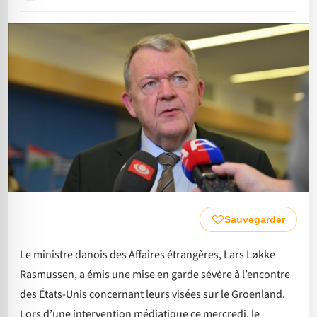
Sauvegarder
Le ministre danois des Affaires étrangères, Lars Løkke
Rasmussen, a émis une mise en garde sévère à l’encontre
des États-Unis concernant leurs visées sur le Groenland.
Lors d’une intervention médiatique ce mercredi, le