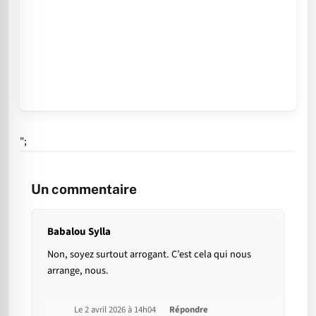
";
Un commentaire
Babalou Sylla
Non, soyez surtout arrogant. C’est cela qui nous
arrange, nous.
Le 2 avril 2026 à 14h04
Répondre