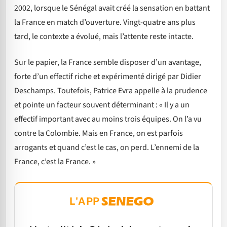
2002, lorsque le Sénégal avait créé la sensation en battant
la France en match d’ouverture. Vingt-quatre ans plus
tard, le contexte a évolué, mais l’attente reste intacte.
Sur le papier, la France semble disposer d’un avantage,
forte d’un effectif riche et expérimenté dirigé par Didier
Deschamps. Toutefois, Patrice Evra appelle à la prudence
et pointe un facteur souvent déterminant : « Il y a un
effectif important avec au moins trois équipes. On l’a vu
contre la Colombie. Mais en France, on est parfois
arrogants et quand c’est le cas, on perd. L’ennemi de la
France, c’est la France. »
L'APP