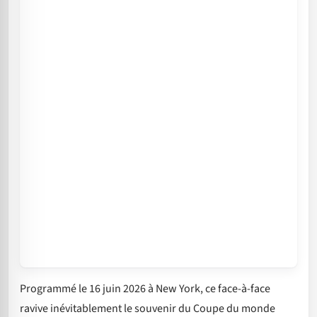
Programmé le 16 juin 2026 à New York, ce face-à-face
ravive inévitablement le souvenir du Coupe du monde