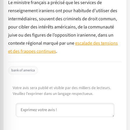
Le ministre français a précisé que les services de
renseignement iraniens ont pour habitude d’utiliser des
intermédiaires, souvent des criminels de droit commun,
pour cibler des intérêts américains, de la communauté
juive ou des figures de l’opposition iranienne, dans un
contexte régional marqué par une
escalade des tensions
et des frappes continues
.
bank of america
Votre avis sera publié et visible par des milliers de lecteurs.
Veuillez l'exprimer dans un langage respectueux.
Commentaire