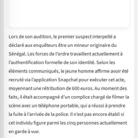
Lors de son audition, le premier suspect interpellé a
déclaré aux enquêteurs être un mineur originaire du
Sénégal. Les forces de l’ordre travaillent actuellement à
l’authentification formelle de son identité. Selon les
éléments communiqués, le jeune homme affirme avoir été
recruté via l’application Snapchat pour exécuter cet acte,
moyennant une rétribution de 600 euros. Au moment des
faits, il était accompagné d’un complice chargé de filmer la
scène avec un téléphone portable, qui a réussi à prendre
la fuite à l’arrivée de la police. Il n’est pas encore établi si
cet individu figure parmi les cinq personnes actuellement
en garde à vue.