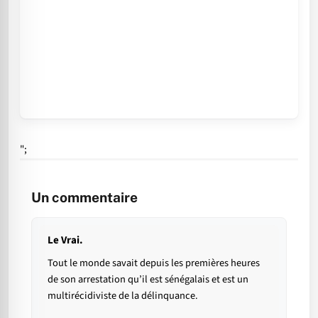
";
Un commentaire
Le Vrai.
Tout le monde savait depuis les premières heures
de son arrestation qu’il est sénégalais et est un
multirécidiviste de la délinquance.