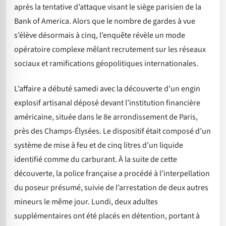
après la tentative d’attaque visant le siège parisien de la
Bank of America. Alors que le nombre de gardes à vue
s’élève désormais à cinq, l’enquête révèle un mode
opératoire complexe mêlant recrutement sur les réseaux
sociaux et ramifications géopolitiques internationales.
L’affaire a débuté samedi avec la découverte d’un engin
explosif artisanal déposé devant l’institution financière
américaine, située dans le 8e arrondissement de Paris,
près des Champs-Élysées. Le dispositif était composé d’un
système de mise à feu et de cinq litres d’un liquide
identifié comme du carburant. À la suite de cette
découverte, la police française a procédé à l’interpellation
du poseur présumé, suivie de l’arrestation de deux autres
mineurs le même jour. Lundi, deux adultes
supplémentaires ont été placés en détention, portant à