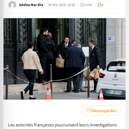
Abdou Nar Dia
30 Mar 2026, 19:26
3 min
1
Sauvegarder
Les autorités françaises poursuivent leurs investigations