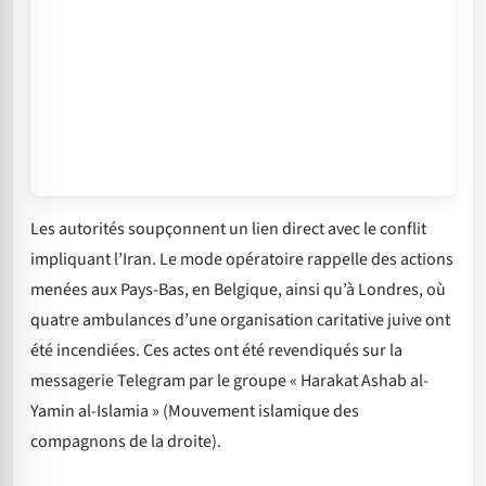
Les autorités soupçonnent un lien direct avec le conflit
impliquant l’Iran. Le mode opératoire rappelle des actions
menées aux Pays-Bas, en Belgique, ainsi qu’à Londres, où
quatre ambulances d’une organisation caritative juive ont
été incendiées. Ces actes ont été revendiqués sur la
messagerie Telegram par le groupe « Harakat Ashab al-
Yamin al-Islamia » (Mouvement islamique des
compagnons de la droite).