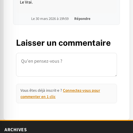
Le Vrai.
Le 30 mars 2026 à 19h59
Répondre
Laisser un commentaire
Commentaire
Vous êtes déjà inscrit·e ?
Connectez-vous pour
commenter en 1 clic
ARCHIVES