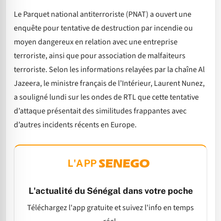
Le Parquet national antiterroriste (PNAT) a ouvert une
enquête pour tentative de destruction par incendie ou
moyen dangereux en relation avec une entreprise
terroriste, ainsi que pour association de malfaiteurs
terroriste. Selon les informations relayées par la chaîne Al
Jazeera, le ministre français de l’Intérieur, Laurent Nunez,
a souligné lundi sur les ondes de RTL que cette tentative
d’attaque présentait des similitudes frappantes avec
d’autres incidents récents en Europe.
L'APP
L'actualité du Sénégal dans votre poche
Téléchargez l'app gratuite et suivez l'info en temps