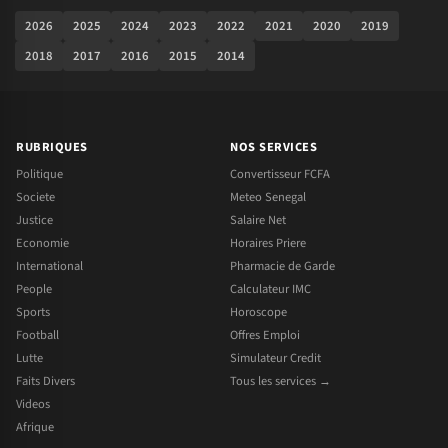
2026
2025
2024
2023
2022
2021
2020
2019
2018
2017
2016
2015
2014
RUBRIQUES
NOS SERVICES
Politique
Convertisseur FCFA
Societe
Meteo Senegal
Justice
Salaire Net
Economie
Horaires Priere
International
Pharmacie de Garde
People
Calculateur IMC
Sports
Horoscope
Football
Offres Emploi
Lutte
Simulateur Credit
Faits Divers
Tous les services →
Videos
Afrique