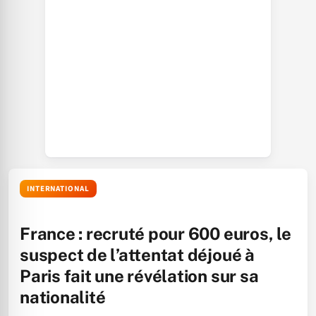
INTERNATIONAL
France : recruté pour 600 euros, le
suspect de l’attentat déjoué à
Paris fait une révélation sur sa
nationalité