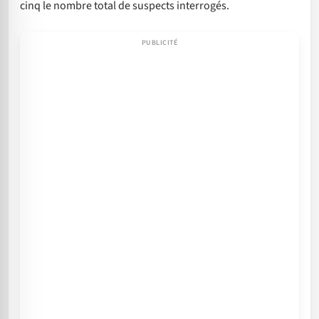
cinq le nombre total de suspects interrogés.