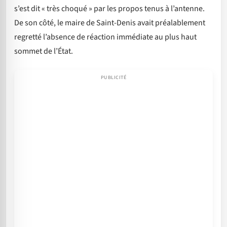
s’est dit « très choqué » par les propos tenus à l’antenne.
De son côté, le maire de Saint-Denis avait préalablement
regretté l’absence de réaction immédiate au plus haut
sommet de l’État.