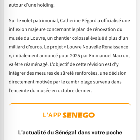
autour d’une holding.
Sur le volet patrimonial, Catherine Pégard a officialisé une
inflexion majeure concernant le plan de rénovation du
musée du Louvre, un chantier colossal évalué à plus d’un
milliard d’euros. Le projet « Louvre Nouvelle Renaissance
», initialement annoncé pour 2025 par Emmanuel Macron,
va être réaménagé. L’objectif de cette révision est d’y
intégrer des mesures de sûreté renforcées, une décision
directement motivée par le cambriolage survenu dans
l’enceinte du musée en octobre dernier.
L'APP
L'actualité du Sénégal dans votre poche