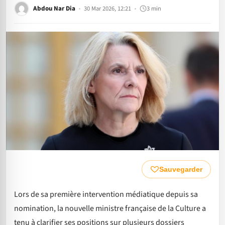
Abdou Nar Dia
30 Mar 2026, 12:21
3 min
Sauvegarder
Lors de sa première intervention médiatique depuis sa
nomination, la nouvelle ministre française de la Culture a
tenu à clarifier ses positions sur plusieurs dossiers