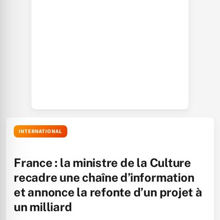
INTERNATIONAL
France : la ministre de la Culture
recadre une chaîne d’information
et annonce la refonte d’un projet à
un milliard