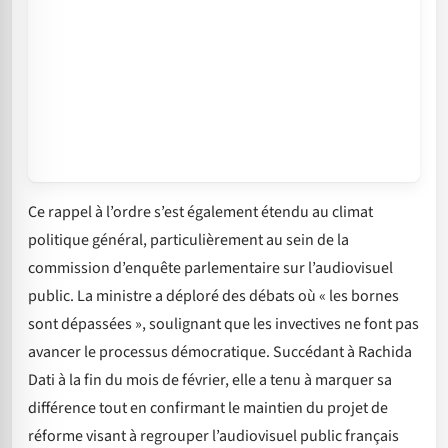
Ce rappel à l’ordre s’est également étendu au climat
politique général, particulièrement au sein de la
commission d’enquête parlementaire sur l’audiovisuel
public. La ministre a déploré des débats où « les bornes
sont dépassées », soulignant que les invectives ne font pas
avancer le processus démocratique. Succédant à Rachida
Dati à la fin du mois de février, elle a tenu à marquer sa
différence tout en confirmant le maintien du projet de
réforme visant à regrouper l’audiovisuel public français