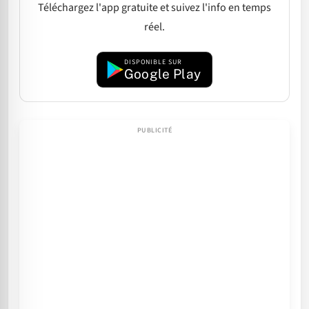
Téléchargez l'app gratuite et suivez l'info en temps
réel.
DISPONIBLE SUR
Google Play