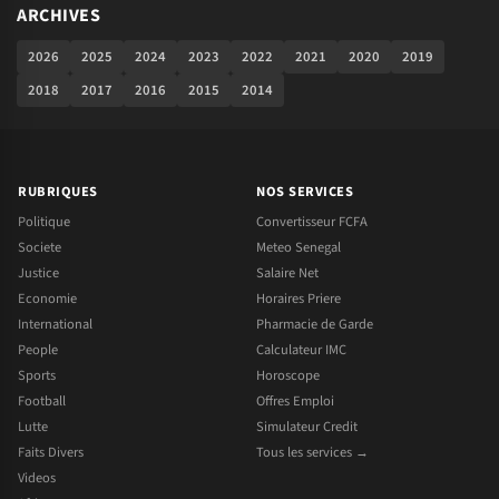
ARCHIVES
2026
2025
2024
2023
2022
2021
2020
2019
2018
2017
2016
2015
2014
RUBRIQUES
NOS SERVICES
Politique
Convertisseur FCFA
Societe
Meteo Senegal
Justice
Salaire Net
Economie
Horaires Priere
International
Pharmacie de Garde
People
Calculateur IMC
Sports
Horoscope
Football
Offres Emploi
Lutte
Simulateur Credit
Faits Divers
Tous les services →
Videos