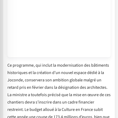
Ce programme, qui inclut la modernisation des bâtiments
historiques et la création d’un nouvel espace dédié à la
Joconde, conservera son ambition globale malgré un
retard pris en février dans la désignation des architectes.
La ministre a toutefois précisé que la mise en œuvre de ces
chantiers devra s’inscrire dans un cadre financier
restreint. Le budget alloué à la Culture en France subit
cette année une coupe de 173,4 millions d’euros, bien que