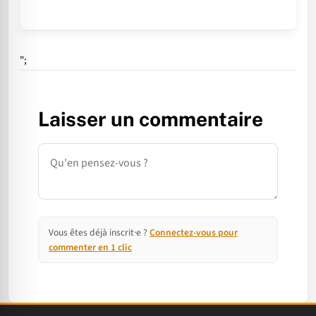
";
Laisser un commentaire
Commentaire
Vous êtes déjà inscrit·e ?
Connectez-vous pour
commenter en 1 clic