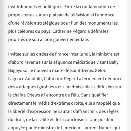
institutionnels et politiques. Entre la condamnation de
propos tenus sur un plateau de télévision et l’annonce
d’une révision stratégique pour l’un des monuments les
plus célèbres du pays, Catherine Pégard a défini les
priorités de son action gouvernementale.
Invitée sur les ondes de France Inter lundi, la ministre est
d’abord revenue sur la séquence médiatique visant Bally
Bagayoko, le nouveau maire de Saint-Denis. Selon
l’agence Anadolu, Catherine Pégard a fermement dénoncé
des « attaques ignobles » et « inadmissibles » diffusées sur
la chaîne CNews à l’encontre de l’élu. Sans qualifier
directement le média d’extrême droite, elle a rappelé que
la liberté d’expression ne saurait s’affranchir « des règles
du droit, de la civilité et de la courtoisie ». Une position
appuyée par le ministre de l’Intérieur, Laurent Nunez, qui