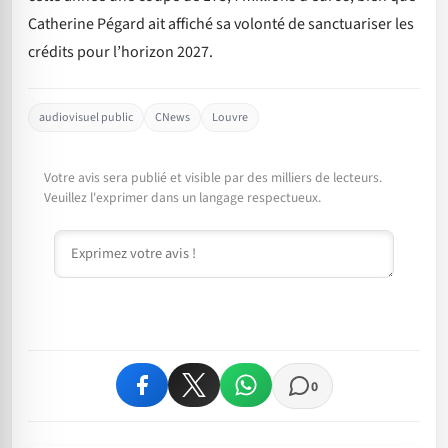
Catherine Pégard ait affiché sa volonté de sanctuariser les
crédits pour l’horizon 2027.
audiovisuel public
CNews
Louvre
Votre avis sera publié et visible par des milliers de lecteurs.
Veuillez l'exprimer dans un langage respectueux.
Commentaire
0