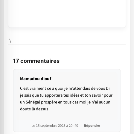
";
17
commentaires
Mamadou diouf
C’est vraiment ce a quoi je m’attendais de vous Dr
je sais que tu apportera tes idées et ton savoir pour
un Sénégal prospère en tous cas moi je n’ai aucun
doute là dessus
Le 15 septembre 2025 à 20h40
Répondre