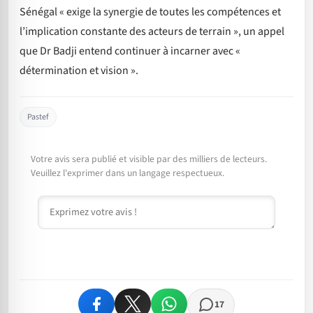
Sénégal « exige la synergie de toutes les compétences et
l’implication constante des acteurs de terrain », un appel
que Dr Badji entend continuer à incarner avec «
détermination et vision ».
Pastef
Votre avis sera publié et visible par des milliers de lecteurs.
Veuillez l'exprimer dans un langage respectueux.
Commentaire
17