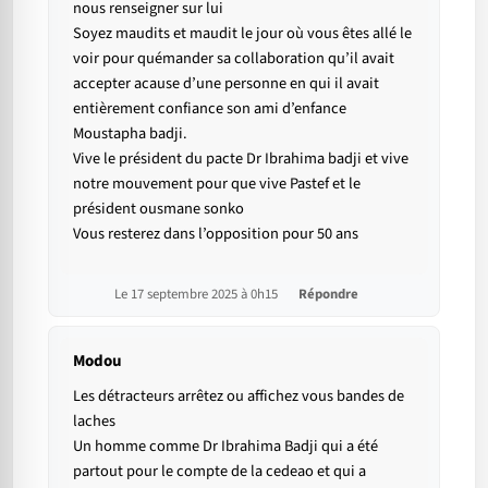
nous renseigner sur lui
Soyez maudits et maudit le jour où vous êtes allé le
voir pour quémander sa collaboration qu’il avait
accepter acause d’une personne en qui il avait
entièrement confiance son ami d’enfance
Moustapha badji.
Vive le président du pacte Dr Ibrahima badji et vive
notre mouvement pour que vive Pastef et le
président ousmane sonko
Vous resterez dans l’opposition pour 50 ans
Le 17 septembre 2025 à 0h15
Répondre
Modou
Les détracteurs arrêtez ou affichez vous bandes de
laches
Un homme comme Dr Ibrahima Badji qui a été
partout pour le compte de la cedeao et qui a