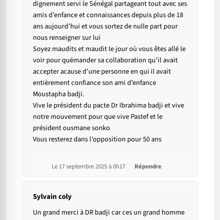
dignement servi le Sénégal partageant tout avec ses
amis d’enfance et connaissances depuis plus de 18
ans aujourd’hui et vous sortez de nulle part pour
nous renseigner sur lui
Soyez maudits et maudit le jour où vous êtes allé le
voir pour quémander sa collaboration qu’il avait
accepter acause d’une personne en qui il avait
entièrement confiance son ami d’enfance
Moustapha badji.
Vive le président du pacte Dr Ibrahima badji et vive
notre mouvement pour que vive Pastef et le
président ousmane sonko
Vous resterez dans l’opposition pour 50 ans
Le 17 septembre 2025 à 0h17
Répondre
Sylvain coly
Un grand merci à DR badji car ces un grand homme