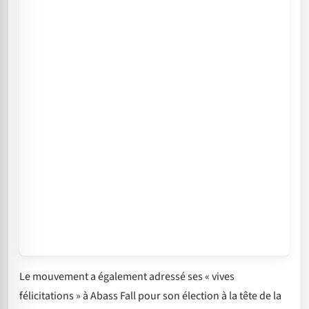
Le mouvement a également adressé ses « vives
félicitations » à Abass Fall pour son élection à la tête de la