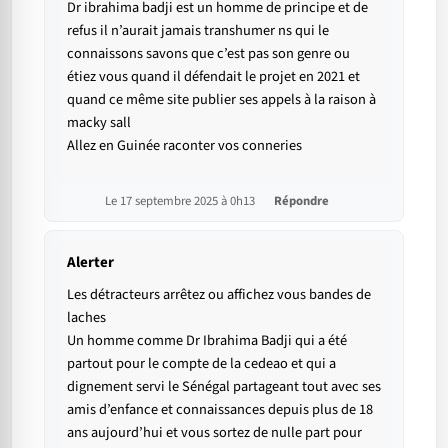
Dr ibrahima badji est un homme de principe et de
refus il n’aurait jamais transhumer ns qui le
connaissons savons que c’est pas son genre ou
étiez vous quand il défendait le projet en 2021 et
quand ce même site publier ses appels à la raison à
macky sall
Allez en Guinée raconter vos conneries
Le 17 septembre 2025 à 0h13
Répondre
Alerter
Les détracteurs arrêtez ou affichez vous bandes de
laches
Un homme comme Dr Ibrahima Badji qui a été
partout pour le compte de la cedeao et qui a
dignement servi le Sénégal partageant tout avec ses
amis d’enfance et connaissances depuis plus de 18
ans aujourd’hui et vous sortez de nulle part pour