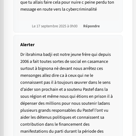
que tu allais faire cela pour nuire c peine perdu ton
message en route vers la cybercriminalité
Le 17 septembre 2025 à 0h00
Répondre
Alerter
Dr ibrahima badji est notre jeune frère qui depuis
2006 a fait toutes sortes de social en casamance
surtout à bignona nè devant nous arrêtez ces
mensonges allez dire ca à ceux qui ne le
connaissent pas il à toujours œuvrer dans le sens
d’aider son prochain et a soutenu Pastef dans la
sous région et même nous qui étions en prison il à
dépenser des millions pour nous soutenir ladans
plusieurs grands responsables du Pastef l’ont vu
aider les détenus politiques et connaissent sa
contribution dans le financement des
manifestations du parti durant la période des