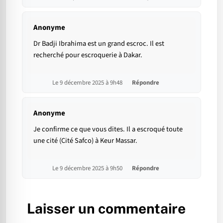
Anonyme
Dr Badji Ibrahima est un grand escroc. Il est
recherché pour escroquerie à Dakar.
Le 9 décembre 2025 à 9h48
Répondre
Anonyme
Je confirme ce que vous dites. Il a escroqué toute
une cité (Cité Safco) à Keur Massar.
Le 9 décembre 2025 à 9h50
Répondre
Laisser un commentaire