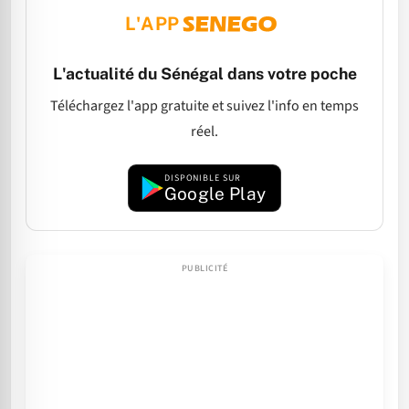
L'APP
L'actualité du Sénégal dans votre poche
Téléchargez l'app gratuite et suivez l'info en temps
réel.
DISPONIBLE SUR
Google Play