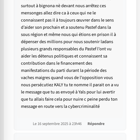
surtout à bignona nè devant nous arrêtez ces
mensonges allez dire ca à ceux qui ne le
connaissent pas il à toujours œuvrer dans le sens
d’aider son prochain et a soutenu Pastef dans la
sous région et même nous qui étions en prison il à
dépenser des millions pour nous soutenir ladans
plusieurs grands responsables du Pastef l’ont vu
aider les détenus politiques et connaissent sa
contribution dans le financement des
manifestations du parti durant la période des
vaches maigres quand vous de l’opposition vous
nous persécutiez KALY tu te nomme il parait on a vu
le message que tu as envoyé à Yals pour lui avertir
que tu allais faire cela pour nuire c peine perdu ton
message en route vers la cybercriminalité
Le 16 septembre 2025 à 23h46
Répondre