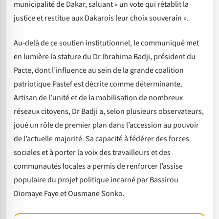
municipalité de Dakar, saluant « un vote qui rétablit la
justice et restitue aux Dakarois leur choix souverain ».
Au-delà de ce soutien institutionnel, le communiqué met
en lumière la stature du Dr Ibrahima Badji, président du
Pacte, dont l’influence au sein de la grande coalition
patriotique Pastef est décrite comme déterminante.
Artisan de l’unité et de la mobilisation de nombreux
réseaux citoyens, Dr Badji a, selon plusieurs observateurs,
joué un rôle de premier plan dans l’accession au pouvoir
de l’actuelle majorité. Sa capacité à fédérer des forces
sociales et à porter la voix des travailleurs et des
communautés locales a permis de renforcer l’assise
populaire du projet politique incarné par Bassirou
Diomaye Faye et Ousmane Sonko.