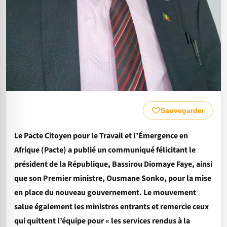
Sauvegarder
Le Pacte Citoyen pour le Travail et l’Émergence en
Afrique (Pacte) a publié un communiqué félicitant le
président de la République, Bassirou Diomaye Faye, ainsi
que son Premier ministre, Ousmane Sonko, pour la mise
en place du nouveau gouvernement. Le mouvement
salue également les ministres entrants et remercie ceux
qui quittent l’équipe pour « les services rendus à la