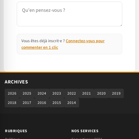
Commentaire
Vous êtes déjà inscrit·e ?
Connectez-vous pour
commenter en 1 clic
ARCHIVES
2026
2025
2024
2023
2022
2021
2020
2019
2018
2017
2016
2015
2014
RUBRIQUES
NOS SERVICES