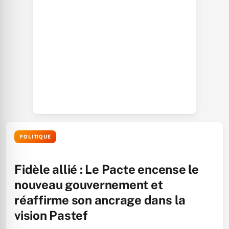
POLITIQUE
Fidèle allié : Le Pacte encense le
nouveau gouvernement et
réaffirme son ancrage dans la
vision Pastef