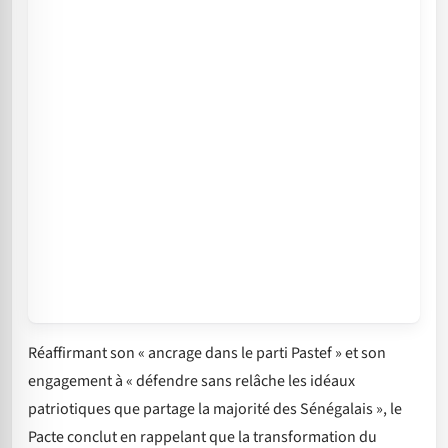
Réaffirmant son « ancrage dans le parti Pastef » et son
engagement à « défendre sans relâche les idéaux
patriotiques que partage la majorité des Sénégalais », le
Pacte conclut en rappelant que la transformation du