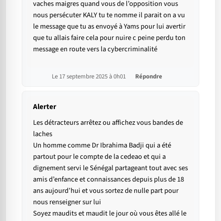
vaches maigres quand vous de l’opposition vous
nous persécuter KALY tu te nomme il parait on a vu
le message que tu as envoyé à Yams pour lui avertir
que tu allais faire cela pour nuire c peine perdu ton
message en route vers la cybercriminalité
Le 17 septembre 2025 à 0h01
Répondre
Alerter
Les détracteurs arrêtez ou affichez vous bandes de
laches
Un homme comme Dr Ibrahima Badji qui a été
partout pour le compte de la cedeao et qui a
dignement servi le Sénégal partageant tout avec ses
amis d’enfance et connaissances depuis plus de 18
ans aujourd’hui et vous sortez de nulle part pour
nous renseigner sur lui
Soyez maudits et maudit le jour où vous êtes allé le