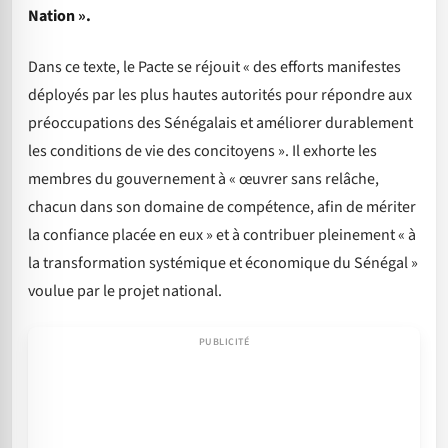
Nation ».
Dans ce texte, le Pacte se réjouit « des efforts manifestes
déployés par les plus hautes autorités pour répondre aux
préoccupations des Sénégalais et améliorer durablement
les conditions de vie des concitoyens ». Il exhorte les
membres du gouvernement à « œuvrer sans relâche,
chacun dans son domaine de compétence, afin de mériter
la confiance placée en eux » et à contribuer pleinement « à
la transformation systémique et économique du Sénégal »
voulue par le projet national.