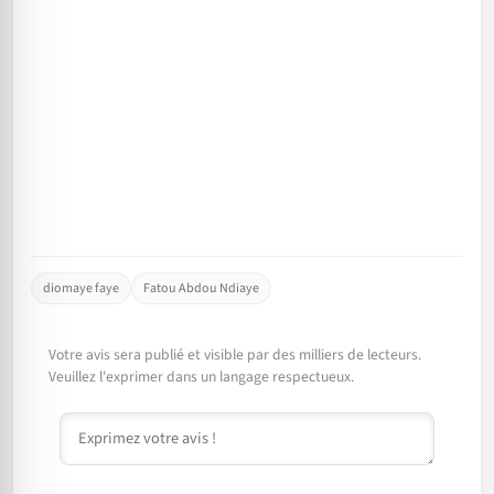
diomaye faye
Fatou Abdou Ndiaye
Votre avis sera publié et visible par des milliers de lecteurs.
Veuillez l'exprimer dans un langage respectueux.
Commentaire