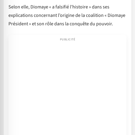
Selon elle, Diomaye « a falsifié l’histoire » dans ses
explications concernant l’origine de la coalition « Diomaye
Président » et son rôle dans la conquête du pouvoir.