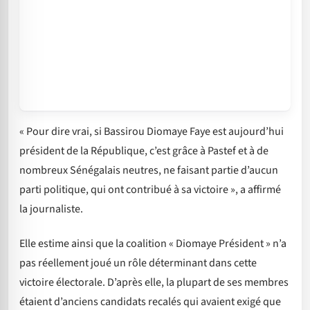
« Pour dire vrai, si Bassirou Diomaye Faye est aujourd’hui
président de la République, c’est grâce à Pastef et à de
nombreux Sénégalais neutres, ne faisant partie d’aucun
parti politique, qui ont contribué à sa victoire », a affirmé
la journaliste.
Elle estime ainsi que la coalition « Diomaye Président » n’a
pas réellement joué un rôle déterminant dans cette
victoire électorale. D’après elle, la plupart de ses membres
étaient d’anciens candidats recalés qui avaient exigé que