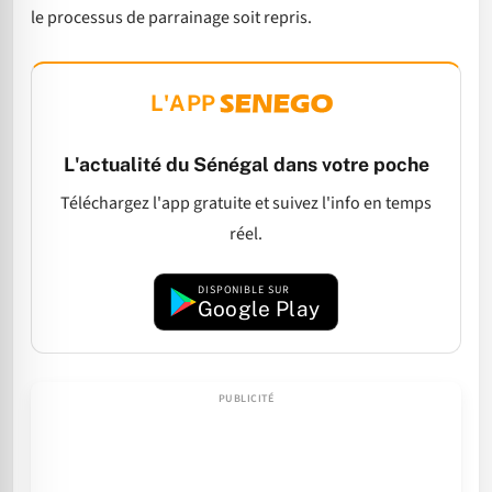
le processus de parrainage soit repris.
L'APP
L'actualité du Sénégal dans votre poche
Téléchargez l'app gratuite et suivez l'info en temps
réel.
DISPONIBLE SUR
Google Play