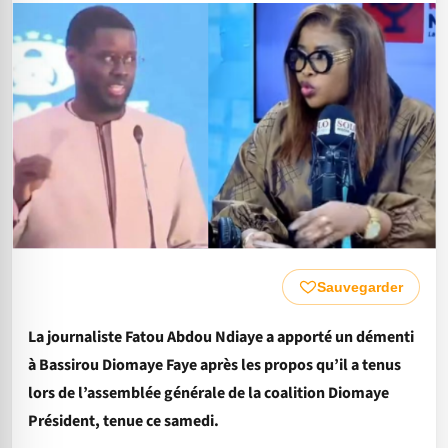
Sauvegarder
La journaliste Fatou Abdou Ndiaye a apporté un démenti
à Bassirou Diomaye Faye après les propos qu’il a tenus
lors de l’assemblée générale de la coalition Diomaye
Président, tenue ce samedi.