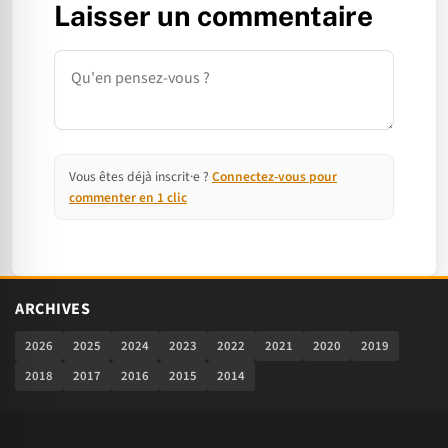
Laisser un commentaire
Commentaire
Vous êtes déjà inscrit·e ?
Connectez-vous pour
commenter en 1 clic
ARCHIVES
2026
2025
2024
2023
2022
2021
2020
2019
2018
2017
2016
2015
2014