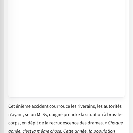
Cet énième accident courrouce les riverains, les autorités
n’ayant, selon M. Sy, daigné prendre la situation à bras-le-
corps, en dépit de la recrudescence des drames. «
Chaque
année, c’est la même chose. Cette année, la population