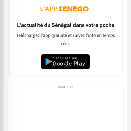
L'APP
L'actualité du Sénégal dans votre poche
Téléchargez l'app gratuite et suivez l'info en temps
réel.
DISPONIBLE SUR
Google Play