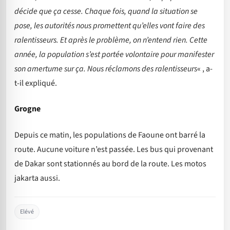
décide que ça cesse. Chaque fois, quand la situation se
pose, les autorités nous promettent qu’elles vont faire des
ralentisseurs. Et après le problème, on n’entend rien. Cette
année, la population s’est portée volontaire pour manifester
son amertume sur ça. Nous réclamons des ralentisseurs
« , a-
t-il expliqué.
Grogne
Depuis ce matin, les populations de Faoune ont barré la
route. Aucune voiture n’est passée. Les bus qui provenant
de Dakar sont stationnés au bord de la route. Les motos
jakarta aussi.
Elévé