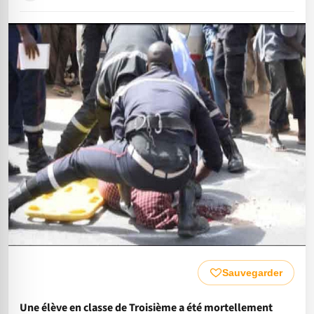
Sauvegarder
Une élève en classe de Troisième a été mortellement