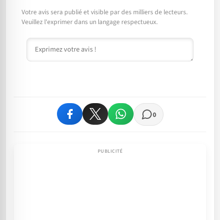
Votre avis sera publié et visible par des milliers de lecteurs.
Veuillez l'exprimer dans un langage respectueux.
Commentaire
0