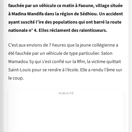
fauchée par un véhicule ce matin à Faoune, village située
à Madina Wandifa dans la région de Sédhiou. Un accident
ayant suscité l’ire des populations qui ont barré la route
nationale n° 4. Elles réclament des ralentisseurs.
C’est aux envions de 7 heures que la jeune collégienne a
été fauchée par un véhicule de type particulier. Selon
Mamadou Sy qui s’est confié sur la Rfm, la victime quittait
Saint-Louis pour se rendre à l’école. Elle a rendu l’âme sur
le coup.