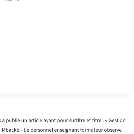
 publié un article ayant pour surtitre et titre : « Gestion
 de Mbacké – Le personnel enseignant formateur observe