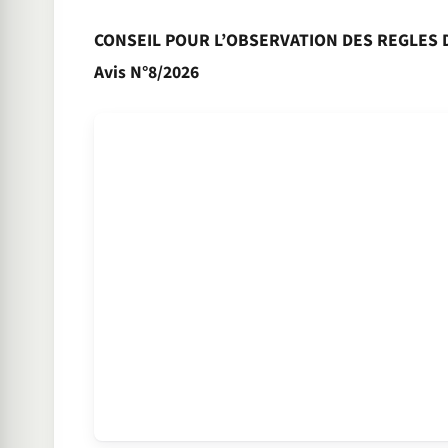
CONSEIL POUR L’OBSERVATION DES REGLES 
Avis N°8/2026