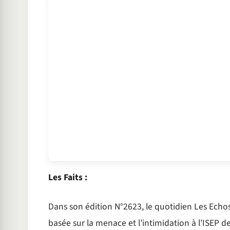
Les Faits :
Dans son édition N°2623, le quotidien Les Echos a
basée sur la menace et l’intimidation à l’ISEP