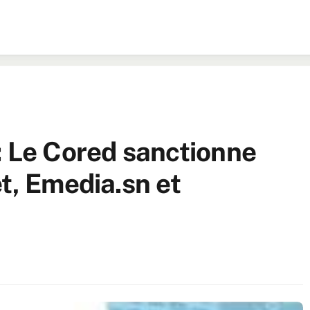
: Le Cored sanctionne
t, Emedia.sn et