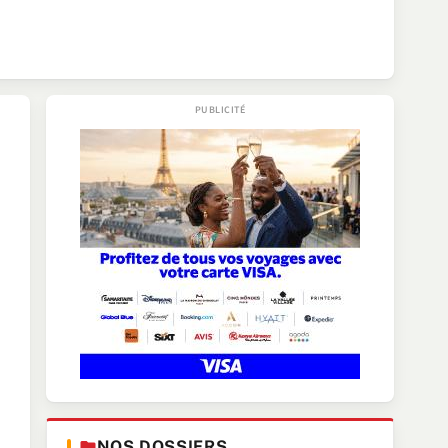
NOS DOSSIERS