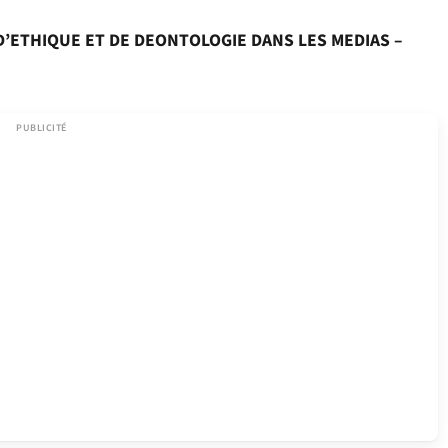
D’ETHIQUE ET DE DEONTOLOGIE DANS LES MEDIAS –