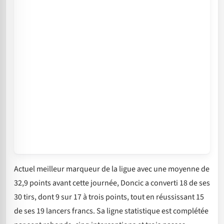
Actuel meilleur marqueur de la ligue avec une moyenne de
32,9 points avant cette journée, Doncic a converti 18 de ses
30 tirs, dont 9 sur 17 à trois points, tout en réussissant 15
de ses 19 lancers francs. Sa ligne statistique est complétée