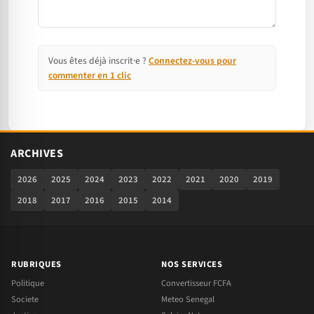
Vous êtes déjà inscrit·e ?
Connectez-vous pour
commenter en 1 clic
ARCHIVES
2026
2025
2024
2023
2022
2021
2020
2019
2018
2017
2016
2015
2014
RUBRIQUES
NOS SERVICES
Politique
Convertisseur FCFA
Societe
Meteo Senegal