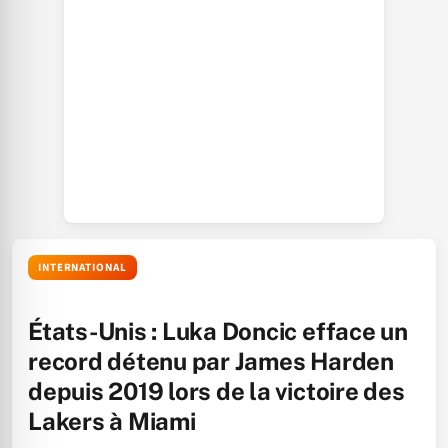
INTERNATIONAL
États-Unis : Luka Doncic efface un
record détenu par James Harden
depuis 2019 lors de la victoire des
Lakers à Miami