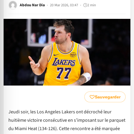
Abdou Nar Dia
20 Mar 2026, 03:47
2 min
Sauvegarder
Jeudi soir, les Los Angeles Lakers ont décroché leur
huitième victoire consécutive en s’imposant sur le parquet
du Miami Heat (134-126). Cette rencontre a été marquée