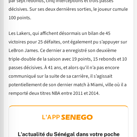
par sept rebonds, cinq interceptions et trois passes
décisives. Sur ses deux dernières sorties, le joueur cumule
100 points.
Les Lakers, qui affichent désormais un bilan de 45
victoires pour 25 défaites, ont également pu s’appuyer sur
LeBron James. Ce dernier a enregistré son deuxième
triple-double de la saison avec 19 points, 15 rebonds et 10
passes décisives. À 41 ans, et alors qu’il n’a pas encore
communiqué sur la suite de sa carrière, il s’agissait
potentiellement de son dernier match à Miami, ville où il a
remporté deux titres NBA entre 2011 et 2014.
L'APP
L'actualité du Sénégal dans votre poche