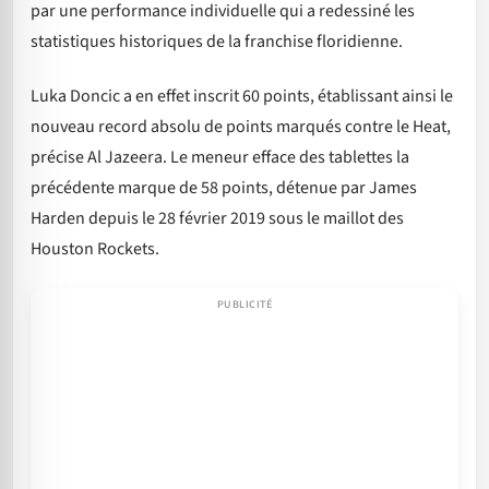
par une performance individuelle qui a redessiné les
statistiques historiques de la franchise floridienne.
Luka Doncic a en effet inscrit 60 points, établissant ainsi le
nouveau record absolu de points marqués contre le Heat,
précise Al Jazeera. Le meneur efface des tablettes la
précédente marque de 58 points, détenue par James
Harden depuis le 28 février 2019 sous le maillot des
Houston Rockets.