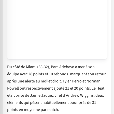
Du côté de Miami (38-32), Bam Adebayo a mené son
équipe avec 28 points et 10 rebonds, marquant son retour
après une alerte au mollet droit. Tyler Herro et Norman
Powell ont respectivement ajouté 21 et 20 points. Le Heat
était privé de Jaime Jaquez Jr et d’Andrew Wiggins, deux
éléments qui pèsent habituellement pour près de 31
points en moyenne par match.