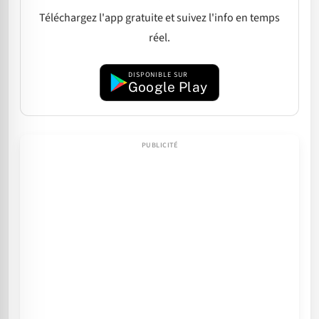
Téléchargez l'app gratuite et suivez l'info en temps
réel.
DISPONIBLE SUR
Google Play