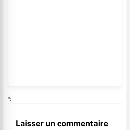
";
Laisser un commentaire