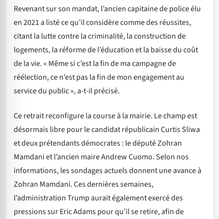
Revenant sur son mandat, l’ancien capitaine de police élu
en 2021 a listé ce qu’il considère comme des réussites,
citant la lutte contre la criminalité, la construction de
logements, la réforme de l’éducation et la baisse du coût
de la vie. « Même si c’est la fin de ma campagne de
réélection, ce n’est pas la fin de mon engagement au
service du public », a-t-il précisé.
Ce retrait reconfigure la course à la mairie. Le champ est
désormais libre pour le candidat républicain Curtis Sliwa
et deux prétendants démocrates : le député Zohran
Mamdani et l’ancien maire Andrew Cuomo. Selon nos
informations, les sondages actuels donnent une avance à
Zohran Mamdani. Ces dernières semaines,
l’administration Trump aurait également exercé des
pressions sur Eric Adams pour qu’il se retire, afin de