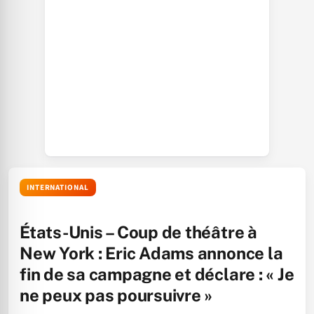
INTERNATIONAL
États-Unis – Coup de théâtre à
New York : Eric Adams annonce la
fin de sa campagne et déclare : « Je
ne peux pas poursuivre »