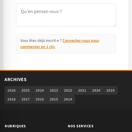
Commentaire
Vous êtes déjà inscrit·e ?
Connectez-vous pour
commenter en 1 clic
ARCHIVES
2026
2025
2024
2023
2022
2021
2020
2019
2018
2017
2016
2015
2014
RUBRIQUES
NOS SERVICES