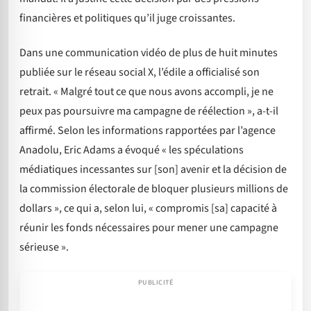
financières et politiques qu’il juge croissantes.
Dans une communication vidéo de plus de huit minutes
publiée sur le réseau social X, l’édile a officialisé son
retrait. « Malgré tout ce que nous avons accompli, je ne
peux pas poursuivre ma campagne de réélection », a-t-il
affirmé. Selon les informations rapportées par l’agence
Anadolu, Eric Adams a évoqué « les spéculations
médiatiques incessantes sur [son] avenir et la décision de
la commission électorale de bloquer plusieurs millions de
dollars », ce qui a, selon lui, « compromis [sa] capacité à
réunir les fonds nécessaires pour mener une campagne
sérieuse ».