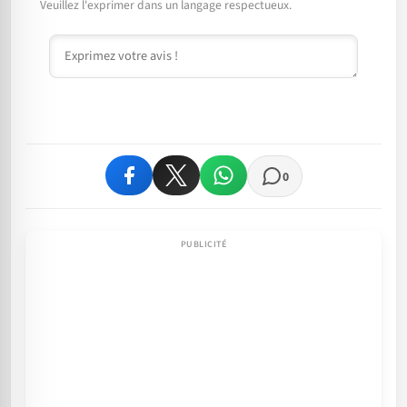
Veuillez l'exprimer dans un langage respectueux.
Commentaire
0