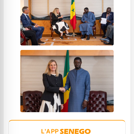
L'APP