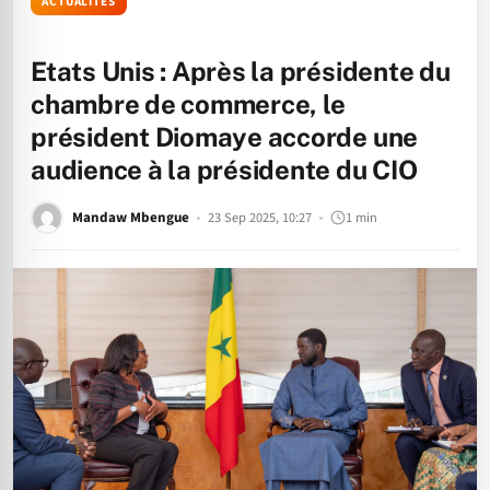
ACTUALITÉS
Etats Unis : Après la présidente du
chambre de commerce, le
président Diomaye accorde une
audience à la présidente du CIO
Mandaw Mbengue
23 Sep 2025, 10:27
1 min