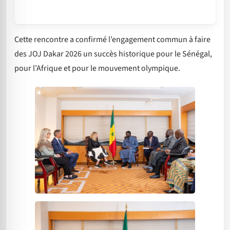
Cette rencontre a confirmé l’engagement commun à faire
des JOJ Dakar 2026 un succès historique pour le Sénégal,
pour l’Afrique et pour le mouvement olympique.