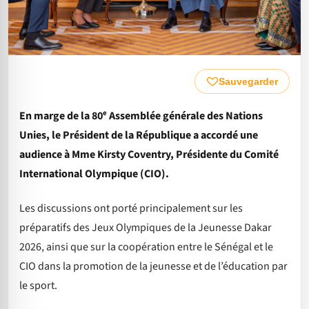
Sauvegarder
En marge de la 80ᵉ Assemblée générale des Nations
Unies, le Président de la République a accordé une
audience à Mme Kirsty Coventry, Présidente du Comité
International Olympique (CIO).
Les discussions ont porté principalement sur les
préparatifs des Jeux Olympiques de la Jeunesse Dakar
2026, ainsi que sur la coopération entre le Sénégal et le
CIO dans la promotion de la jeunesse et de l’éducation par
le sport.