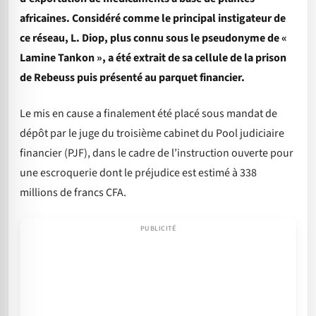
africaines. Considéré comme le principal instigateur de
ce réseau, L. Diop, plus connu sous le pseudonyme de «
Lamine Tankon », a été extrait de sa cellule de la prison
de Rebeuss puis présenté au parquet financier.
Le mis en cause a finalement été placé sous mandat de
dépôt par le juge du troisième cabinet du Pool judiciaire
financier (PJF), dans le cadre de l’instruction ouverte pour
une escroquerie dont le préjudice est estimé à 338
millions de francs CFA.