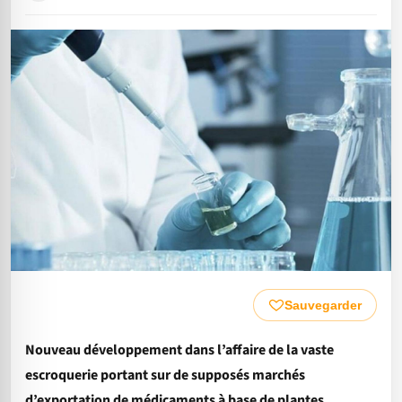
Sauvegarder
Nouveau développement dans l’affaire de la vaste
escroquerie portant sur de supposés marchés
d’exportation de médicaments à base de plantes