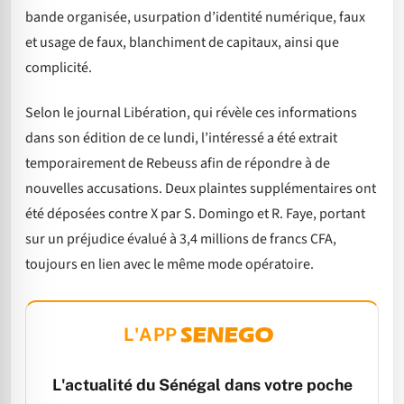
bande organisée, usurpation d’identité numérique, faux
et usage de faux, blanchiment de capitaux, ainsi que
complicité.
Selon le journal Libération, qui révèle ces informations
dans son édition de ce lundi, l’intéressé a été extrait
temporairement de Rebeuss afin de répondre à de
nouvelles accusations. Deux plaintes supplémentaires ont
été déposées contre X par S. Domingo et R. Faye, portant
sur un préjudice évalué à 3,4 millions de francs CFA,
toujours en lien avec le même mode opératoire.
L'APP
L'actualité du Sénégal dans votre poche