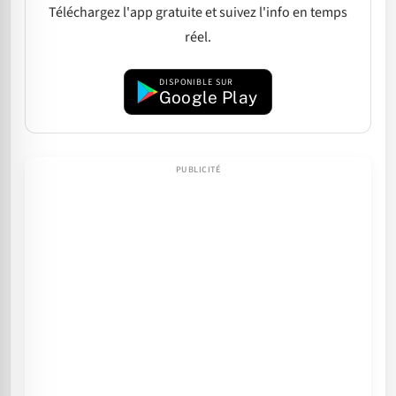
Téléchargez l'app gratuite et suivez l'info en temps
réel.
DISPONIBLE SUR
Google Play