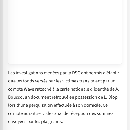
Les investigations menées par la DSC ont permis d’établir
que les fonds versés par les victimes transitaient par un
compte Wave rattaché à la carte nationale d’identité de A.
Bousso, un document retrouvé en possession de L. Diop
lors d’une perquisition effectuée à son domicile. Ce
compte aurait servi de canal de réception des sommes
envoyées par les plaignants.