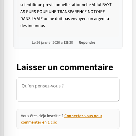
scientifique prévisionnelle rationnelle Ahlul BAYT
AS PURS POUR UNE TRANSPARENCE NOTOIRE
DANS LA VIE on ne doit pas envoyer son argent à
des inconnus
Le 26 janvier 2026 à 12h30
Répondre
Laisser un commentaire
Commentaire
Vous êtes déjà inscrit·e ?
Connectez-vous pour
commenter en 1 clic