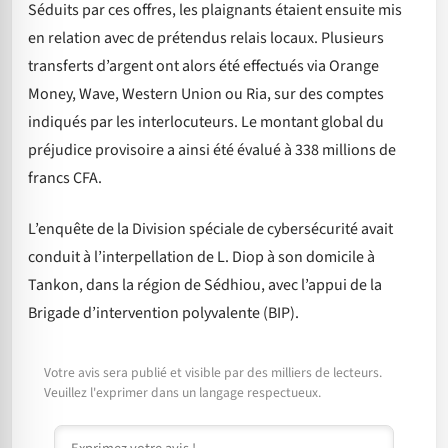
Séduits par ces offres, les plaignants étaient ensuite mis
en relation avec de prétendus relais locaux. Plusieurs
transferts d’argent ont alors été effectués via Orange
Money, Wave, Western Union ou Ria, sur des comptes
indiqués par les interlocuteurs. Le montant global du
préjudice provisoire a ainsi été évalué à 338 millions de
francs CFA.
L’enquête de la Division spéciale de cybersécurité avait
conduit à l’interpellation de L. Diop à son domicile à
Tankon, dans la région de Sédhiou, avec l’appui de la
Brigade d’intervention polyvalente (BIP).
Votre avis sera publié et visible par des milliers de lecteurs.
Veuillez l'exprimer dans un langage respectueux.
Commentaire