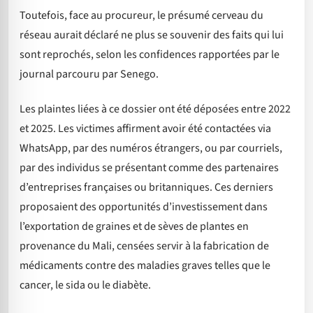
Toutefois, face au procureur, le présumé cerveau du
réseau aurait déclaré ne plus se souvenir des faits qui lui
sont reprochés, selon les confidences rapportées par le
journal parcouru par Senego.
Les plaintes liées à ce dossier ont été déposées entre 2022
et 2025. Les victimes affirment avoir été contactées via
WhatsApp, par des numéros étrangers, ou par courriels,
par des individus se présentant comme des partenaires
d’entreprises françaises ou britanniques. Ces derniers
proposaient des opportunités d’investissement dans
l’exportation de graines et de sèves de plantes en
provenance du Mali, censées servir à la fabrication de
médicaments contre des maladies graves telles que le
cancer, le sida ou le diabète.