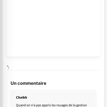
";
Un commentaire
Cheikh
Quand on n’a pas appris les rouages de la gestion