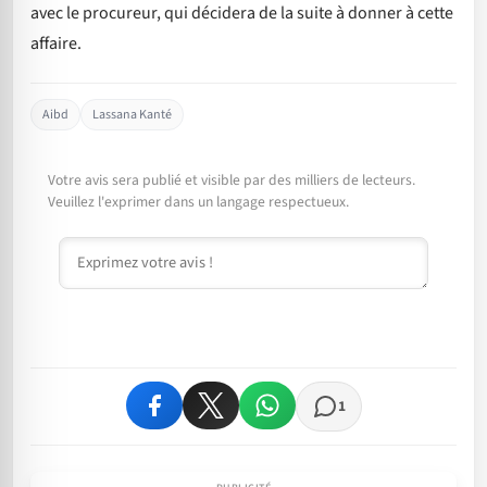
avec le procureur, qui décidera de la suite à donner à cette
affaire.
Aibd
Lassana Kanté
Votre avis sera publié et visible par des milliers de lecteurs.
Veuillez l'exprimer dans un langage respectueux.
Commentaire
1