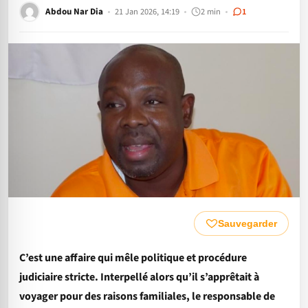
Abdou Nar Dia
21 Jan 2026, 14:19
2 min
1
Sauvegarder
C’est une affaire qui mêle politique et procédure
judiciaire stricte. Interpellé alors qu’il s’apprêtait à
voyager pour des raisons familiales, le responsable de