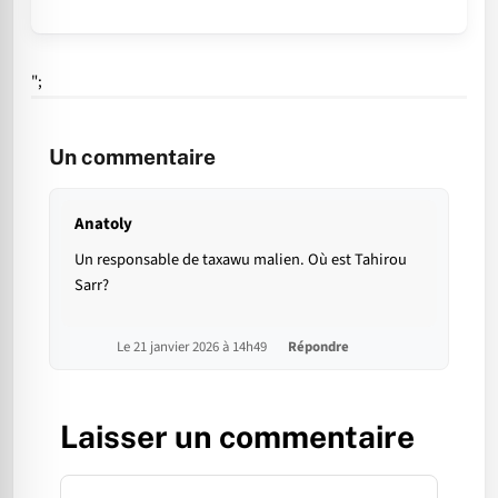
";
Un commentaire
Anatoly
Un responsable de taxawu malien. Où est Tahirou
Sarr?
Le 21 janvier 2026 à 14h49
Répondre
Laisser un commentaire
Commentaire