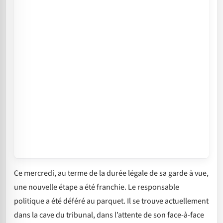
Ce mercredi, au terme de la durée légale de sa garde à vue,
une nouvelle étape a été franchie. Le responsable
politique a été déféré au parquet. Il se trouve actuellement
dans la cave du tribunal, dans l’attente de son face-à-face