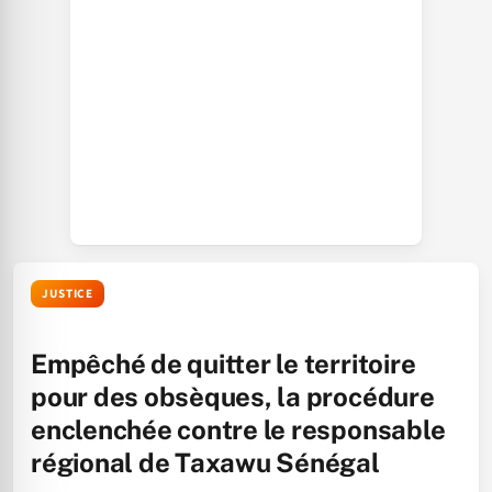
JUSTICE
Empêché de quitter le territoire
pour des obsèques, la procédure
enclenchée contre le responsable
régional de Taxawu Sénégal