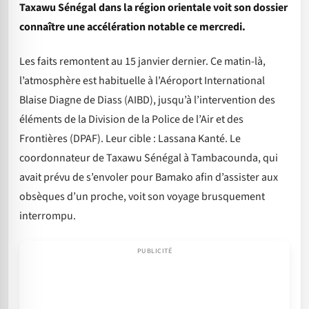
Taxawu Sénégal dans la région orientale voit son dossier
connaître une accélération notable ce mercredi.
Les faits remontent au 15 janvier dernier. Ce matin-là,
l’atmosphère est habituelle à l’Aéroport International
Blaise Diagne de Diass (AIBD), jusqu’à l’intervention des
éléments de la Division de la Police de l’Air et des
Frontières (DPAF). Leur cible : Lassana Kanté. Le
coordonnateur de Taxawu Sénégal à Tambacounda, qui
avait prévu de s’envoler pour Bamako afin d’assister aux
obsèques d’un proche, voit son voyage brusquement
interrompu.