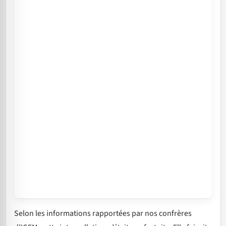
Selon les informations rapportées par nos confrères