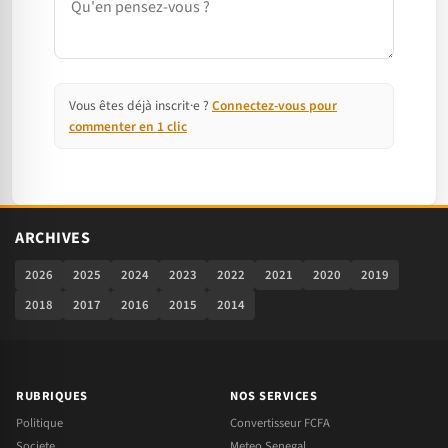
Vous êtes déjà inscrit·e ?
Connectez-vous pour
commenter en 1 clic
ARCHIVES
2026
2025
2024
2023
2022
2021
2020
2019
2018
2017
2016
2015
2014
RUBRIQUES
NOS SERVICES
Politique
Convertisseur FCFA
Societe
Meteo Senegal