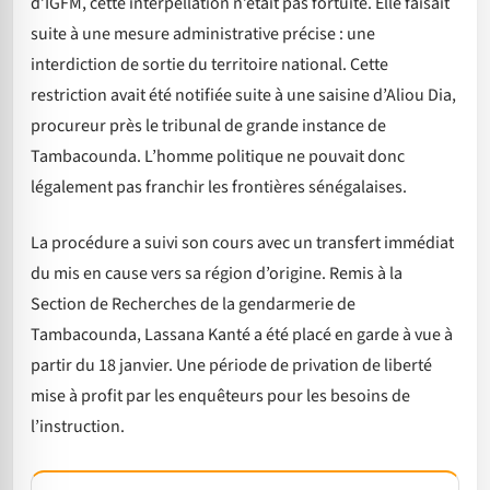
d’IGFM, cette interpellation n’était pas fortuite. Elle faisait
suite à une mesure administrative précise : une
interdiction de sortie du territoire national. Cette
restriction avait été notifiée suite à une saisine d’Aliou Dia,
procureur près le tribunal de grande instance de
Tambacounda. L’homme politique ne pouvait donc
légalement pas franchir les frontières sénégalaises.
La procédure a suivi son cours avec un transfert immédiat
du mis en cause vers sa région d’origine. Remis à la
Section de Recherches de la gendarmerie de
Tambacounda, Lassana Kanté a été placé en garde à vue à
partir du 18 janvier. Une période de privation de liberté
mise à profit par les enquêteurs pour les besoins de
l’instruction.