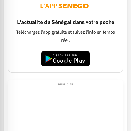
L'APP
L'actualité du Sénégal dans votre poche
Téléchargez l'app gratuite et suivez l'info en temps
réel.
DISPONIBLE SUR
Google Play