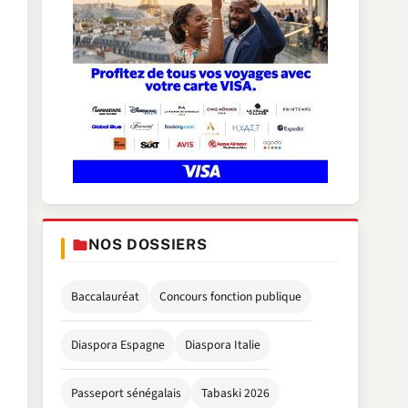
NOS DOSSIERS
Baccalauréat
Concours fonction publique
Diaspora Espagne
Diaspora Italie
Passeport sénégalais
Tabaski 2026