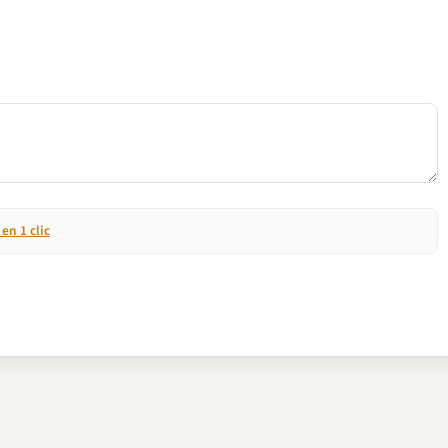
n 1 clic