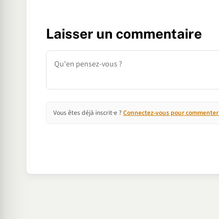
Laisser un commentaire
Commentaire
Vous êtes déjà inscrit·e ?
Connectez-vous pour commenter e