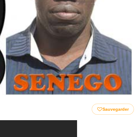
Sauvegarder