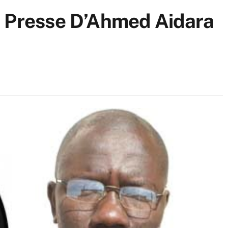
e Presse D’Ahmed Aidara