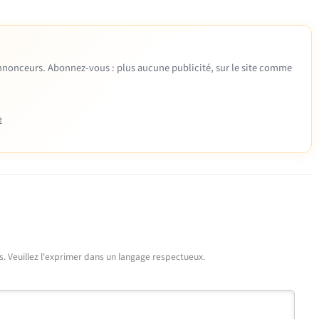
 annonceurs. Abonnez-vous : plus aucune publicité, sur le site comme
e
urs. Veuillez l'exprimer dans un langage respectueux.