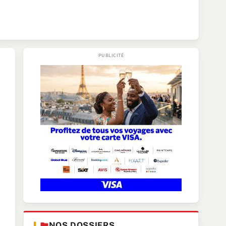
NOS DOSSIERS