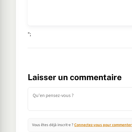
";
Laisser un commentaire
Commentaire
Vous êtes déjà inscrit·e ?
Connectez-vous pour commenter e