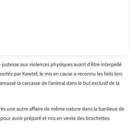
 justesse aux violences physiques avant d’être interpellé
portés par Kawtef, le mis en cause a reconnu les faits lors
ramassé la carcasse de l’animal dans le but exclusif de la
près une autre affaire de même nature dans la banlieue de
 pour avoir préparé et mis en vente des brochettes