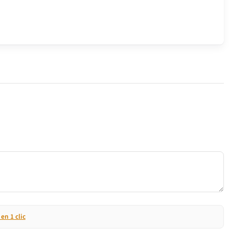
n 1 clic