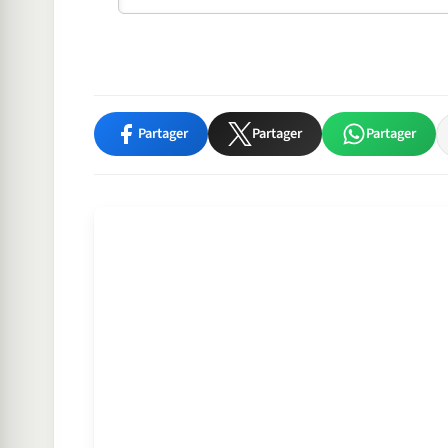
Partager
Partager
Partager