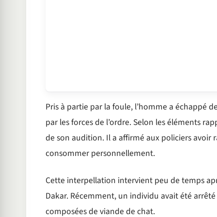
Pris à partie par la foule, l’homme a échappé de
par les forces de l’ordre. Selon les éléments rap
de son audition. Il a affirmé aux policiers avoir 
consommer personnellement.
Cette interpellation intervient peu de temps a
Dakar. Récemment, un individu avait été arrêté
composées de viande de chat.