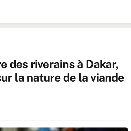
e des riverains à Dakar,
sur la nature de la viande