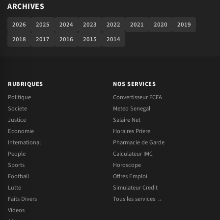
ARCHIVES
2026
2025
2024
2023
2022
2021
2020
2019
2018
2017
2016
2015
2014
RUBRIQUES
NOS SERVICES
Politique
Convertisseur FCFA
Societe
Meteo Senegal
Justice
Salaire Net
Economie
Horaires Priere
International
Pharmacie de Garde
People
Calculateur IMC
Sports
Horoscope
Football
Offres Emploi
Lutte
Simulateur Credit
Faits Divers
Tous les services →
Videos