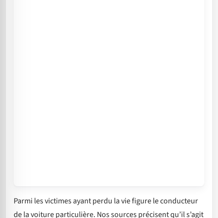
Parmi les victimes ayant perdu la vie figure le conducteur
de la voiture particulière. Nos sources précisent qu’il s’agit