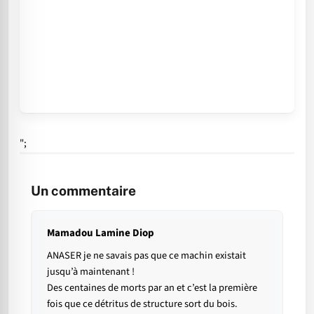
";
Un commentaire
Mamadou Lamine Diop
ANASER je ne savais pas que ce machin existait
jusqu’à maintenant !
Des centaines de morts par an et c’est la première
fois que ce détritus de structure sort du bois.