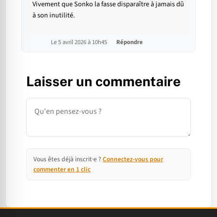
Vivement que Sonko la fasse disparaître à jamais dû
à son inutilité.
Le 5 avril 2026 à 10h45
Répondre
Laisser un commentaire
Commentaire
Vous êtes déjà inscrit·e ?
Connectez-vous pour
commenter en 1 clic