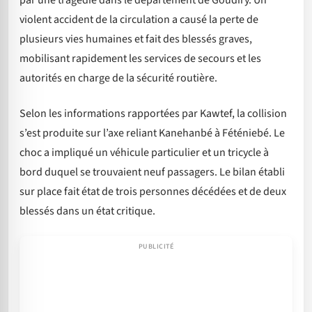
par une tragédie dans le département de Goudiry. Un
violent accident de la circulation a causé la perte de
plusieurs vies humaines et fait des blessés graves,
mobilisant rapidement les services de secours et les
autorités en charge de la sécurité routière.
Selon les informations rapportées par Kawtef, la collision
s’est produite sur l’axe reliant Kanehanbé à Féténiebé. Le
choc a impliqué un véhicule particulier et un tricycle à
bord duquel se trouvaient neuf passagers. Le bilan établi
sur place fait état de trois personnes décédées et de deux
blessés dans un état critique.