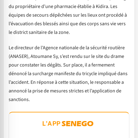
du propriétaire d’une pharmacie établie à Kidira. Les
équipes de secours dépêchées sur les lieux ont procédé à
l’évacuation des blessés ainsi que des corps sans vie vers
le district sanitaire de la zone.
Le directeur de l’Agence nationale de la sécurité routière
(ANASER), Atoumane Sy, s’est rendu sur le site du drame
pour constater les dégâts. Sur place, il a fermement
dénoncé la surcharge manifeste du tricycle impliqué dans
l’accident. En réponse à cette situation, le responsable a
annoncé la prise de mesures strictes et l’application de
sanctions.
L'APP