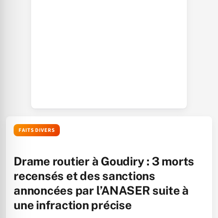
FAITS DIVERS
Drame routier à Goudiry : 3 morts
recensés et des sanctions
annoncées par l’ANASER suite à
une infraction précise