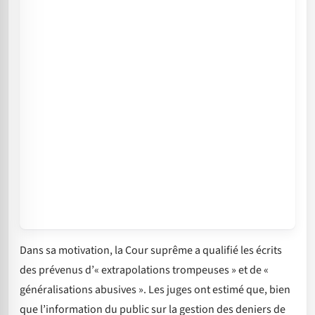
Dans sa motivation, la Cour suprême a qualifié les écrits
des prévenus d’« extrapolations trompeuses » et de «
généralisations abusives ». Les juges ont estimé que, bien
que l’information du public sur la gestion des deniers de