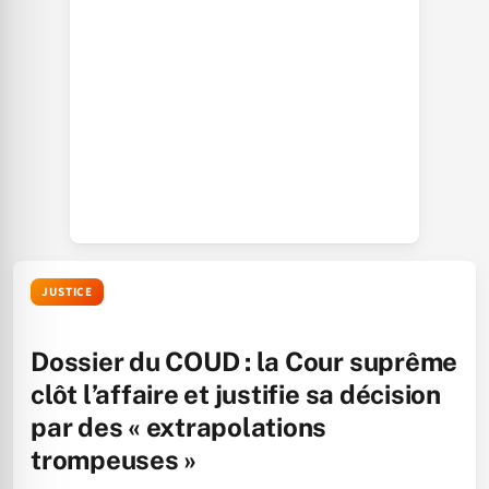
JUSTICE
Dossier du COUD : la Cour suprême
clôt l’affaire et justifie sa décision
par des « extrapolations
trompeuses »