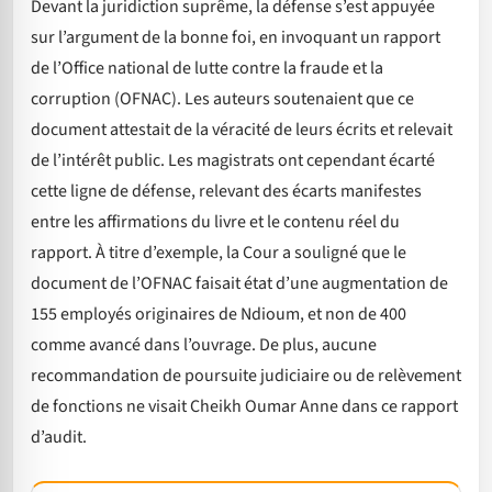
Devant la juridiction suprême, la défense s’est appuyée
sur l’argument de la bonne foi, en invoquant un rapport
de l’Office national de lutte contre la fraude et la
corruption (OFNAC). Les auteurs soutenaient que ce
document attestait de la véracité de leurs écrits et relevait
de l’intérêt public. Les magistrats ont cependant écarté
cette ligne de défense, relevant des écarts manifestes
entre les affirmations du livre et le contenu réel du
rapport. À titre d’exemple, la Cour a souligné que le
document de l’OFNAC faisait état d’une augmentation de
155 employés originaires de Ndioum, et non de 400
comme avancé dans l’ouvrage. De plus, aucune
recommandation de poursuite judiciaire ou de relèvement
de fonctions ne visait Cheikh Oumar Anne dans ce rapport
d’audit.