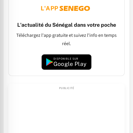
L'APP
L'actualité du Sénégal dans votre poche
Téléchargez l'app gratuite et suivez l'info en temps
réel.
DISPONIBLE SUR
Google Play