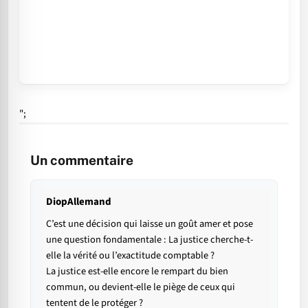
";
Un commentaire
DiopAllemand
C’est une décision qui laisse un goût amer et pose
une question fondamentale : La justice cherche-t-
elle la vérité ou l’exactitude comptable ?
​La justice est-elle encore le rempart du bien
commun, ou devient-elle le piège de ceux qui
tentent de le protéger ?