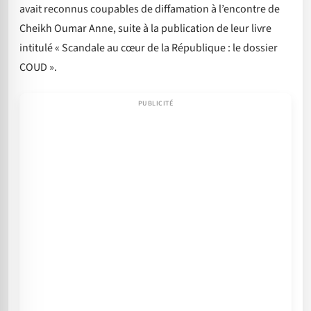
avait reconnus coupables de diffamation à l’encontre de
Cheikh Oumar Anne, suite à la publication de leur livre
intitulé « Scandale au cœur de la République : le dossier
COUD ».