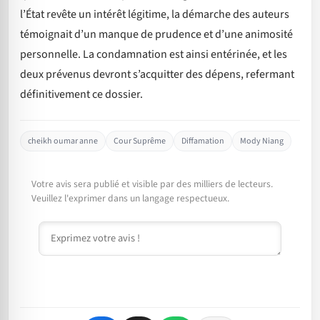
l’État revête un intérêt légitime, la démarche des auteurs
témoignait d’un manque de prudence et d’une animosité
personnelle. La condamnation est ainsi entérinée, et les
deux prévenus devront s’acquitter des dépens, refermant
définitivement ce dossier.
cheikh oumar anne
Cour Suprême
Diffamation
Mody Niang
Votre avis sera publié et visible par des milliers de lecteurs.
Veuillez l'exprimer dans un langage respectueux.
Commentaire