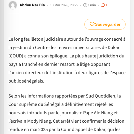
Abdou Nar Dia
10 Mar 2026, 20:25
3 min
1
Sauvegarder
Le long feuilleton judiciaire autour de l’ouvrage consacré à
la gestion du Centre des œuvres universitaires de Dakar
(COUD) a connu son épilogue. La plus haute juridiction du
pays a tranché en dernier ressort le litige opposant
l’ancien directeur de l’institution à deux figures de l’espace
public sénégalais.
Selon les informations rapportées par Sud Quotidien, la
Cour suprême du Sénégal a définitivement rejeté les
pourvois introduits par le journaliste Pape Alé Niang et
l’écrivain Mody Niang. Cet arrêt vient confirmer la décision
rendue en mai 2025 par la Cour d’appel de Dakar, qui les