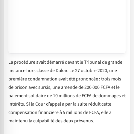
La procédure avait démarré devant le Tribunal de grande
instance hors classe de Dakar. Le 27 octobre 2020, une
première condamnation avait été prononcée : trois mois
de prison avec sursis, une amende de 200 000 FCFA et le
paiement solidaire de 10 millions de FCFA de dommages et
intérêts. Si la Cour d’appel a par la suite réduit cette
compensation financière à 5 millions de FCFA, elle a
maintenu la culpabilité des deux prévenus.