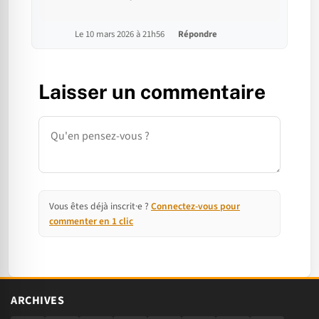
Le 10 mars 2026 à 21h56
Répondre
Laisser un commentaire
Commentaire
Vous êtes déjà inscrit·e ?
Connectez-vous pour
commenter en 1 clic
ARCHIVES