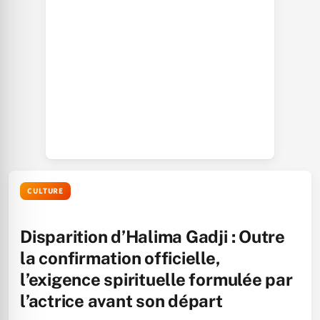
CULTURE
Disparition d’Halima Gadji : Outre
la confirmation officielle,
l’exigence spirituelle formulée par
l’actrice avant son départ