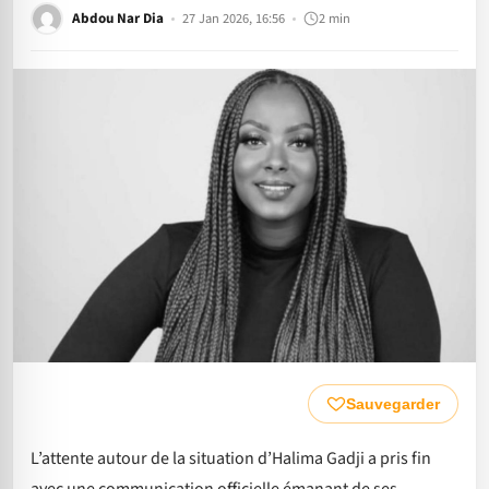
Abdou Nar Dia
27 Jan 2026, 16:56
2 min
Sauvegarder
L’attente autour de la situation d’Halima Gadji a pris fin