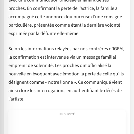
avec une communication officielle émanant de ses
proches. En confirmant la perte de l’actrice, la famille a
accompagné cette annonce douloureuse d’une consigne
particulière, présentée comme étant la dernière volonté
exprimée par la défunte elle-même.
Selon les informations relayées par nos confrères d’IGFM,
la confirmation est intervenue via un message familial
empreint de solennité. Les proches ont officialisé la
nouvelle en évoquant avec émotion la perte de celle qu’ils
désignent comme « notre lionne ». Ce communiqué vient
ainsi clore les interrogations en authentifiant le décès de
l’artiste.