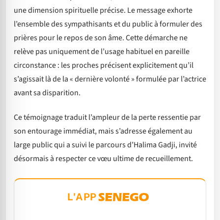
une dimension spirituelle précise. Le message exhorte
l’ensemble des sympathisants et du public à formuler des
prières pour le repos de son âme. Cette démarche ne
relève pas uniquement de l’usage habituel en pareille
circonstance : les proches précisent explicitement qu’il
s’agissait là de la « dernière volonté » formulée par l’actrice
avant sa disparition.
Ce témoignage traduit l’ampleur de la perte ressentie par
son entourage immédiat, mais s’adresse également au
large public qui a suivi le parcours d’Halima Gadji, invité
désormais à respecter ce vœu ultime de recueillement.
L'APP