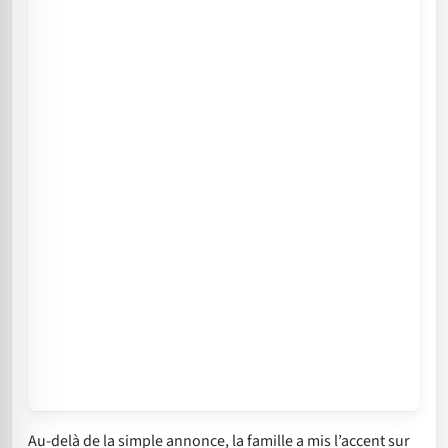
Au-delà de la simple annonce, la famille a mis l’accent sur