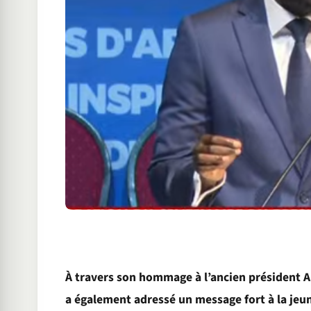
À travers son hommage à l’ancien président A
a également adressé un message fort à la jeun