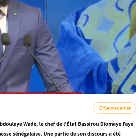
Sauvegarder
bdoulaye Wade, le chef de l’État Bassirou Diomaye Faye
esse sénégalaise. Une partie de son discours a été