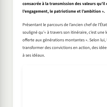
consacrée à la transmission des valeurs qu’il 
l’engagement, le patriotisme et l’ambition ».
Présentant le parcours de l’ancien chef de l’É
souligné qu’« à travers son itinéraire, c’est une
offerte aux générations montantes ». Selon lui, 
transformer des convictions en action, des idées 
à ses idéaux.