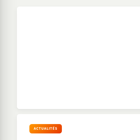
ACTUALITÉS