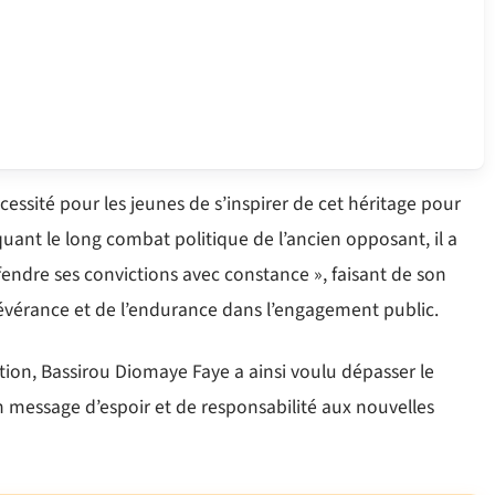
cessité pour les jeunes de s’inspirer de cet héritage pour
uant le long combat politique de l’ancien opposant, il a
éfendre ses convictions avec constance », faisant de son
rsévérance et de l’endurance dans l’engagement public.
tion, Bassirou Diomaye Faye a ainsi voulu dépasser le
 message d’espoir et de responsabilité aux nouvelles