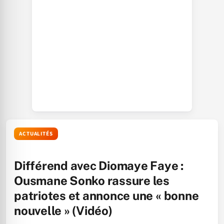
ACTUALITÉS
Différend avec Diomaye Faye :
Ousmane Sonko rassure les
patriotes et annonce une « bonne
nouvelle » (Vidéo)