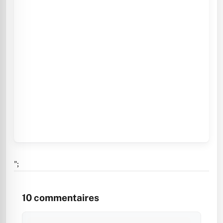
";
10
commentaires