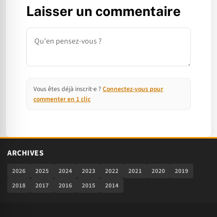
Laisser un commentaire
Commentaire
Vous êtes déjà inscrit·e ?
Connectez-vous pour
commenter en 1 clic
ARCHIVES
2026
2025
2024
2023
2022
2021
2020
2019
2018
2017
2016
2015
2014