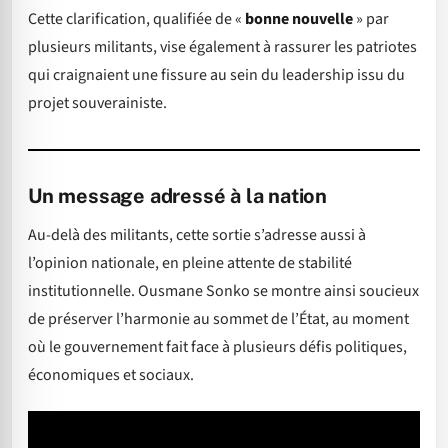
Cette clarification, qualifiée de «
bonne nouvelle
» par
plusieurs militants, vise également à rassurer les patriotes
qui craignaient une fissure au sein du leadership issu du
projet souverainiste.
Un message adressé à la nation
Au-delà des militants, cette sortie s’adresse aussi à
l’opinion nationale, en pleine attente de stabilité
institutionnelle. Ousmane Sonko se montre ainsi soucieux
de préserver l’harmonie au sommet de l’État, au moment
où le gouvernement fait face à plusieurs défis politiques,
économiques et sociaux.