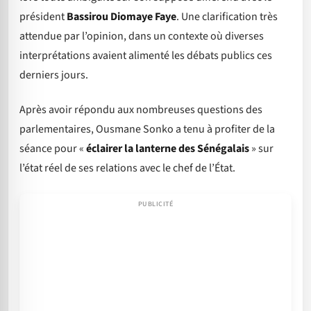
président
Bassirou Diomaye Faye
. Une clarification très
attendue par l’opinion, dans un contexte où diverses
interprétations avaient alimenté les débats publics ces
derniers jours.
Après avoir répondu aux nombreuses questions des
parlementaires, Ousmane Sonko a tenu à profiter de la
séance pour «
éclairer la lanterne des Sénégalais
» sur
l’état réel de ses relations avec le chef de l’État.