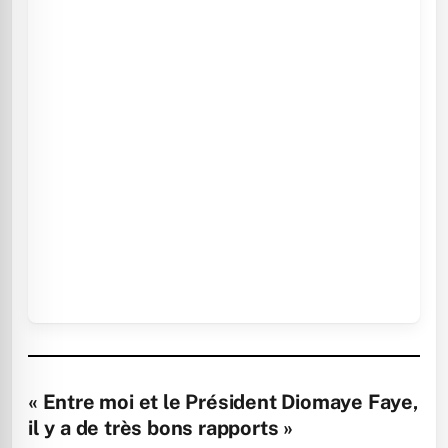
« Entre moi et le Président Diomaye Faye,
il y a de très bons rapports »