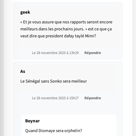
geek
« Et je vous assure que nos rapports seront encore
meilleurs dans les prochains jours. » est ce que ça
veut dire que president dafay taylé Mimi?
Le 28 novembre 2025 à 13h29
Répondre
As
Le Sénégal sans Sonko sera meilleur
Le 28 novembre 2025 à 15h27
Répondre
Boynar
Quand Diomaye sera orphelin?