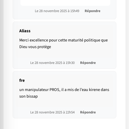
Le 28 novembre 2025 à 15h49
Répondre
Aliass
Merci excellence pour cette maturité politique que
Dieu vous protège
Le 28 novembre 2025 à 15h30
Répondre
fre
un manipulateur PROS, il a mis de l’eau kirene dans
son bissap
Le 28 novembre 2025 à 22h54
Répondre