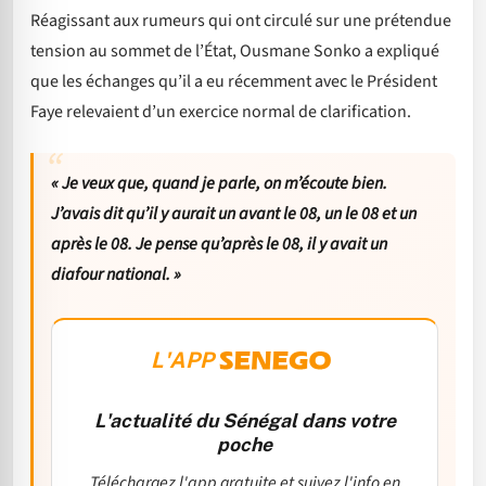
Réagissant aux rumeurs qui ont circulé sur une prétendue
tension au sommet de l’État, Ousmane Sonko a expliqué
que les échanges qu’il a eu récemment avec le Président
Faye relevaient d’un exercice normal de clarification.
« Je veux que, quand je parle, on m’écoute bien.
J’avais dit qu’il y aurait un avant le 08, un le 08 et un
après le 08. Je pense qu’après le 08, il y avait un
diafour national. »
L'APP
L'actualité du Sénégal dans votre
poche
Téléchargez l'app gratuite et suivez l'info en