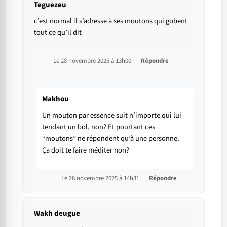
Teguezeu
c’est normal il s’adresse à ses moutons qui gobent
tout ce qu’il dit
Le 28 novembre 2025 à 13h00
Répondre
Makhou
Un mouton par essence suit n’importe qui lui
tendant un bol, non? Et pourtant ces
“moutons” ne répondent qu’à une personne.
Ça doit te faire méditer non?
Le 28 novembre 2025 à 14h31
Répondre
Wakh deugue