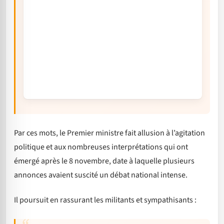
Par ces mots, le Premier ministre fait allusion à l’agitation
politique et aux nombreuses interprétations qui ont
émergé après le 8 novembre, date à laquelle plusieurs
annonces avaient suscité un débat national intense.
Il poursuit en rassurant les militants et sympathisants :