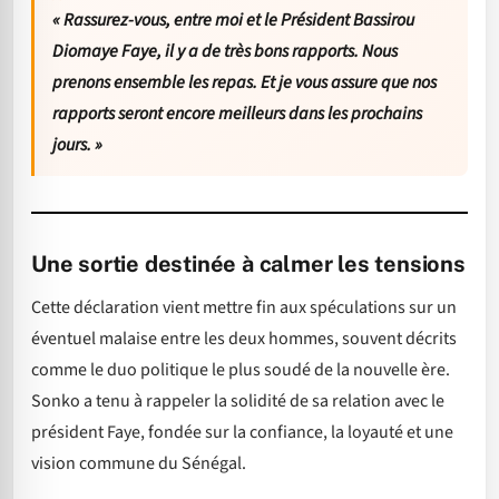
« Rassurez-vous, entre moi et le Président Bassirou
Diomaye Faye, il y a de très bons rapports. Nous
prenons ensemble les repas. Et je vous assure que nos
rapports seront encore meilleurs dans les prochains
jours. »
Une sortie destinée à calmer les tensions
Cette déclaration vient mettre fin aux spéculations sur un
éventuel malaise entre les deux hommes, souvent décrits
comme le duo politique le plus soudé de la nouvelle ère.
Sonko a tenu à rappeler la solidité de sa relation avec le
président Faye, fondée sur la confiance, la loyauté et une
vision commune du Sénégal.