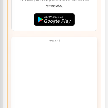
temps réel.
DISPONIBLE SUR
Google Play