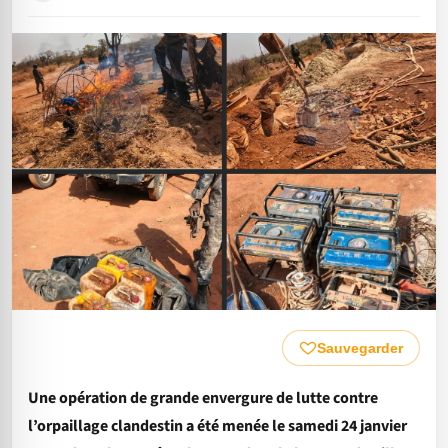
Sauvegarder
Une opération de grande envergure de lutte contre
l’orpaillage clandestin a été menée le samedi 24 janvier