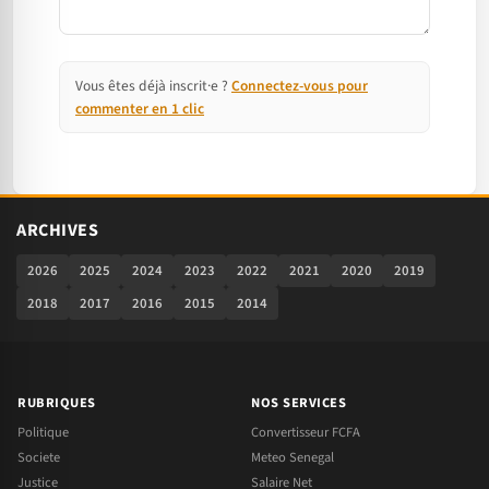
Vous êtes déjà inscrit·e ?
Connectez-vous pour
commenter en 1 clic
ARCHIVES
2026
2025
2024
2023
2022
2021
2020
2019
2018
2017
2016
2015
2014
RUBRIQUES
NOS SERVICES
Politique
Convertisseur FCFA
Societe
Meteo Senegal
Justice
Salaire Net