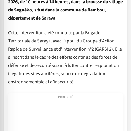
2026, de 10 heures à 14 heures, dans la brousse du village
de Séguéko, situé dans la commune de Bembou,
département de Saraya.
Cette intervention a été conduite par la Brigade
Territoriale de Saraya, avec l’appui du Groupe d’Action
Rapide de Surveillance et d’Intervention n°2 (GARSI 2). Elle
s’inscrit dans le cadre des efforts continus des forces de
défense et de sécurité visant à lutter contre l’exploitation
illégale des sites aurifères, source de dégradation
environnementale et d’insécurité.