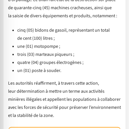
de quarante-cinq (45) machines cracheuses, ainsi que
la saisie de divers équipements et produits, notamment :
cinq (05) bidons de gasoil, représentant un total
de cent (100) litres ;
une (01) motopompe ;
trois (03) marteaux piqueurs ;
quatre (04) groupes électrogènes ;
un (01) poste à souder.
Les autorités réaffirment, à travers cette action,
leur détermination à mettre un terme aux activités
minières illégales et appellent les populations à collaborer
avec les forces de sécurité pour préserver l’environnement
et la stabilité de la zone.