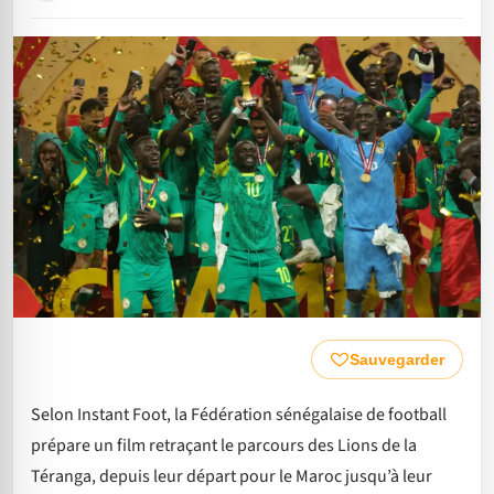
Sauvegarder
Selon Instant Foot, la Fédération sénégalaise de football
prépare un film retraçant le parcours des Lions de la
Téranga, depuis leur départ pour le Maroc jusqu’à leur