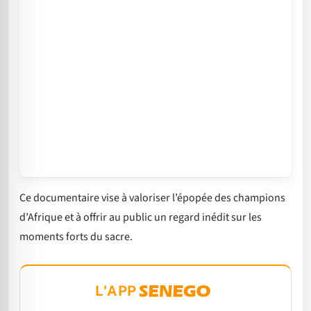
Ce documentaire vise à valoriser l’épopée des champions
d’Afrique et à offrir au public un regard inédit sur les
moments forts du sacre.
L'APP