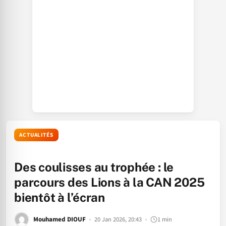
ACTUALITÉS
Des coulisses au trophée : le
parcours des Lions à la CAN 2025
bientôt à l’écran
Mouhamed DIOUF
20 Jan 2026, 20:43
1 min