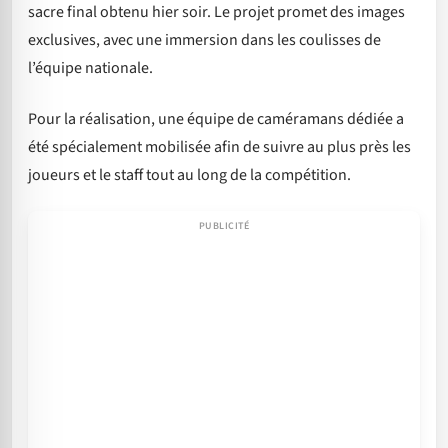
sacre final obtenu hier soir. Le projet promet des images
exclusives, avec une immersion dans les coulisses de
l’équipe nationale.
Pour la réalisation, une équipe de caméramans dédiée a
été spécialement mobilisée afin de suivre au plus près les
joueurs et le staff tout au long de la compétition.