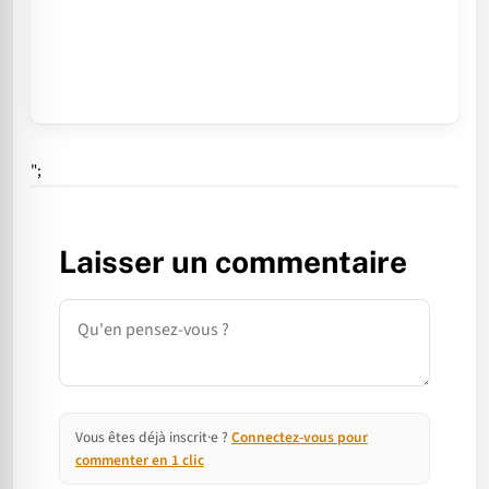
";
Laisser un commentaire
Commentaire
Vous êtes déjà inscrit·e ?
Connectez-vous pour
commenter en 1 clic