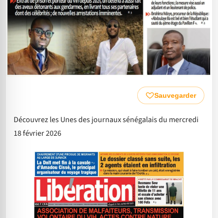
Sauvegarder
Découvrez les Unes des journaux sénégalais du mercredi
18 février 2026