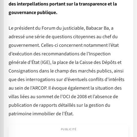
des interpellations portant sur la transparence et la
gouvernance publique.
Le président du Forum du justiciable, Babacar Ba, a
adressé une série de questions citoyennes au chef du
gouvernement. Celles-ci concernent notamment l’état
d’exécution des recommandations de l’Inspection
générale d’État (IGE), la place de la Caisse des Dépôts et
Consignations dans le champ des marchés publics, ainsi
que des interrogations sur d’éventuels conflits d’intérêts
au sein de l’ARCOP. Il évoque également la situation des
villas liées au sommet de l’OCI de 2008 et l’absence de
publication de rapports détaillés sur la gestion du
patrimoine immobilier de l’État.