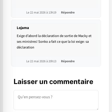
Le 22 mai 2026 à 13h19
Répondre
Lojama
Exige d’abord la déclaration de sortie de Macky et
ses ministres! Sonko a fait ce que la loi exige: sa
déclaration
Le 22 mai 2026 à 20h13
Répondre
Laisser un commentaire
Commentaire