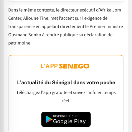
Dans le même contexte, le directeur exécutif d’Afrika Jom
Center, Alioune Tine, met l’accent sur l’exigence de
transparence en appelant directement le Premier ministre
Ousmane Sonko à rendre publique sa déclaration de
patrimoine.
L'APP
L'actualité du Sénégal dans votre poche
Téléchargez l'app gratuite et suivez l'info en temps
réel.
DISPONIBLE SUR
Google Play