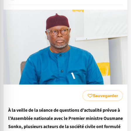
Sauvegarder
À la veille de la séance de questions d’actualité prévue à
l’Assemblée nationale avec le Premier ministre Ousmane
Sonko, plusieurs acteurs de la société civile ont formulé