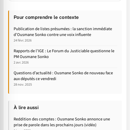
Pour comprendre le contexte
Publication de listes présumées : la sanction immédiate
d’Ousmane Sonko contre une voix influente
24 févr. 2026
Rapports de l’IGE : Le Forum du Justiciable questionne le
PM Ousmane Sonko
2 avr. 2026
Questions d’actualité : Ousmane Sonko de nouveau face
aux députés ce vendredi
28 nov. 2025
À lire aussi
Reddition des comptes : Ousmane Sonko annonce une
prise de parole dans les prochains jours (vidéo)