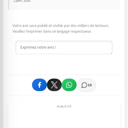
1 janv. 2026
Votre avis sera publié et visible par des milliers de lecteurs.
Veuillez l'exprimer dans un langage respectueux.
Commentaire
10