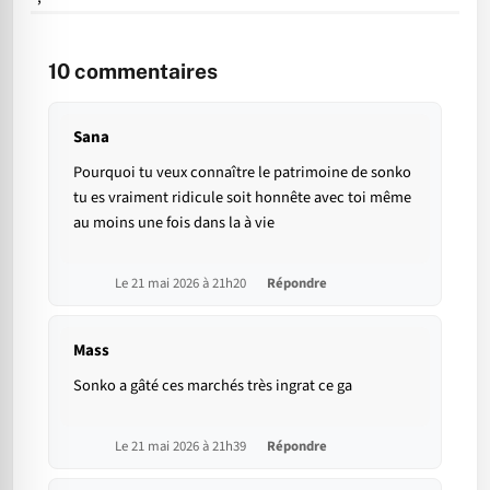
10
commentaires
Sana
Pourquoi tu veux connaître le patrimoine de sonko
tu es vraiment ridicule soit honnête avec toi même
au moins une fois dans la à vie
Le 21 mai 2026 à 21h20
Répondre
Mass
Sonko a gâté ces marchés très ingrat ce ga
Le 21 mai 2026 à 21h39
Répondre