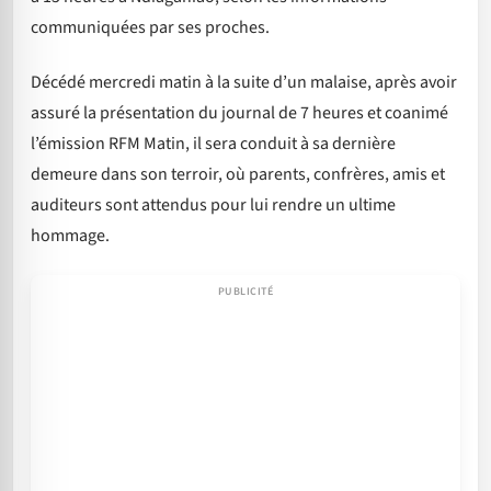
communiquées par ses proches.
Décédé mercredi matin à la suite d’un malaise, après avoir
assuré la présentation du journal de 7 heures et coanimé
l’émission RFM Matin, il sera conduit à sa dernière
demeure dans son terroir, où parents, confrères, amis et
auditeurs sont attendus pour lui rendre un ultime
hommage.