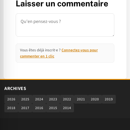
Laisser un commentaire
Commentaire
Vous êtes déjà inscrit·e ?
Connectez-vous pour
commenter en 1 clic
ARCHIVES
2026
2025
2024
2023
2022
2021
2020
2019
2018
2017
2016
2015
2014