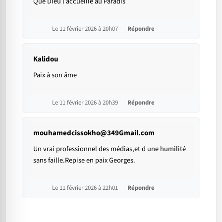
Que Dieu l’accueille au Paradis
Le 11 février 2026 à 20h07
Répondre
Kalidou
Paix à son âme
Le 11 février 2026 à 20h39
Répondre
mouhamedcissokho@349Gmail.com
Un vrai professionnel des médias,et d une humilité
sans faille.Repise en paix Georges.
Le 11 février 2026 à 22h01
Répondre