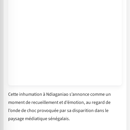
Cette inhumation à Ndiaganiao s’annonce comme un
moment de recueillement et d’émotion, au regard de
l’onde de choc provoquée par sa disparition dans le
paysage médiatique sénégalais.