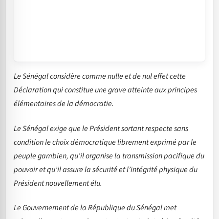
Le Sénégal considère comme nulle et de nul effet cette
Déclaration qui constitue une grave atteinte aux principes
élémentaires de la démocratie.
Le Sénégal exige que le Président sortant respecte sans
condition le choix démocratique librement exprimé par le
peuple gambien, qu’il organise la transmission pacifique du
pouvoir et qu’il assure la sécurité et l’intégrité physique du
Président nouvellement élu.
Le Gouvernement de la République du Sénégal met