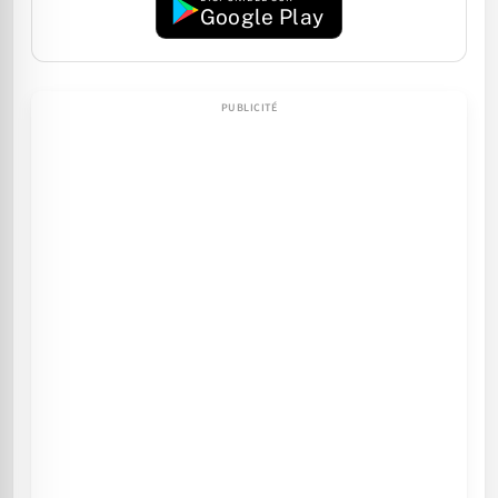
Google Play