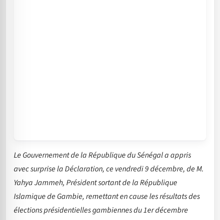
Le Gouvernement de la République du Sénégal a appris
avec surprise la Déclaration, ce vendredi 9 décembre, de M.
Yahya Jammeh, Président sortant de la République
Islamique de Gambie, remettant en cause les résultats des
élections présidentielles gambiennes du 1er décembre