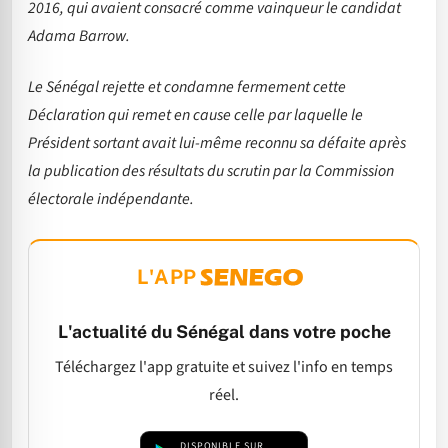
2016, qui avaient consacré comme vainqueur le candidat
Adama Barrow.
Le Sénégal rejette et condamne fermement cette
Déclaration qui remet en cause celle par laquelle le
Président sortant avait lui-même reconnu sa défaite après
la publication des résultats du scrutin par la Commission
électorale indépendante.
L'APP
L'actualité du Sénégal dans votre poche
Téléchargez l'app gratuite et suivez l'info en temps
réel.
DISPONIBLE SUR