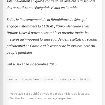
solennellement en garde contre toute atteinte à la sécurité
des ressortissants sénégalais vivant en Gambie.
Enfin, le Gouvernement de la République du Sénégal
engage instamment la CEDEAO, l’Union Africaine et les
Nations Unies à œuvrer ensemble et prendre toutes les
mesures qu’imposent la sauvegarde des résultats du scrutin
présidentiel en Gambie et le respect de la souveraineté du
peuple gambien.
Fait à Dakar, le 9 décembre 2016
contre
Coup de force
Jammeh
Met en garde
Sénégal
Votre avis sera publié et visible par des milliers de lecteurs.
Veuillez l'exprimer dans un langage respectueux.