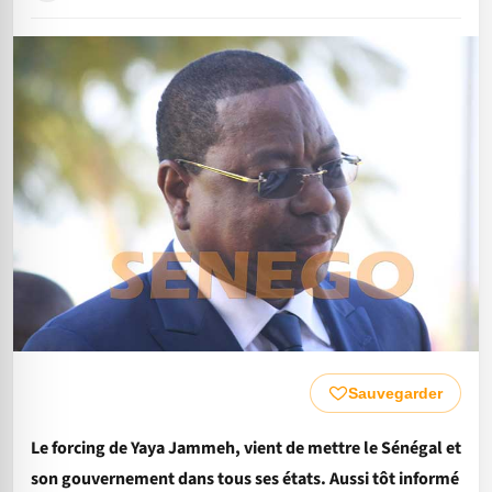
Sauvegarder
Le forcing de Yaya Jammeh, vient de mettre le Sénégal et
son gouvernement dans tous ses états. Aussi tôt informé