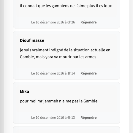
il connait que les gambiens ne l’aime plus il es foux
Le 10 décembre 2016 à 0h26
Répondre
Diouf masse
je suis vraiment indigné de la situation actuelle en
Gambie, mais yara va mourir par les armes
Le 10 décembre 2016 à 1h14
Répondre
Mika
pour moi mr jammeh n’aime pas la Gambie
Le 10 décembre 2016 à 6h13
Répondre