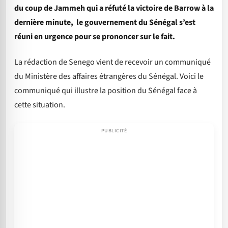
du coup de Jammeh qui a réfuté la victoire de Barrow à la
dernière minute, le gouvernement du Sénégal s’est
réuni en urgence pour se prononcer sur le fait.
La rédaction de Senego vient de recevoir un communiqué
du Ministère des affaires étrangères du Sénégal. Voici le
communiqué qui illustre la position du Sénégal face à
cette situation.