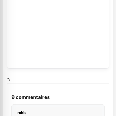
";
9
commentaires
rohie