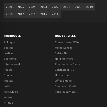
2026
2025
2024
2023
2022
2021
2020
2019
2018
2017
2016
2015
2014
RUBRIQUES
NOS SERVICES
Politique
Convertisseur FCFA
Societe
Meteo Senegal
Justice
Salaire Net
Economie
Horaires Priere
International
Pharmacie de Garde
People
Calculateur IMC
Sports
Horoscope
Football
Offres Emploi
Lutte
Simulateur Credit
Faits Divers
Tous les services →
Videos
Afrique