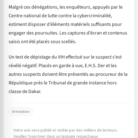
Malgré ces dénégations, les enquêteurs, appuyés par le
Centre national de lutte contre la cybercriminalité,
estiment disposer d’éléments matériels suffisants pour
engager des poursuites. Les captures d’écran et contenus
saisis ont été placés sous scellés.
Un test de dépistage du VIH effectué sur le suspect s’est
révélé négatif. Placés en garde à vue, E.H.S. Der et les
autres suspects doivent être présentés au procureur de la
République près le Tribunal de grande instance hors
classe de Dakar.
Arrestation
Votre avis sera publié et visible par des milliers de lecteurs.
Veuillez l'exprimer dans un langage respectueux.