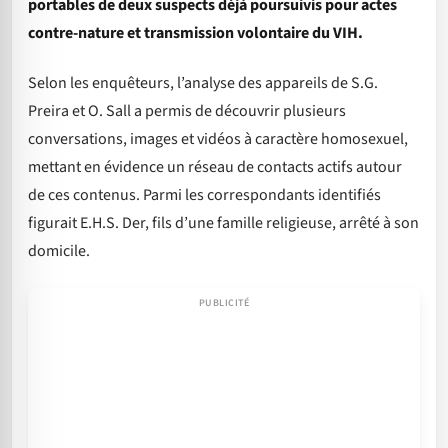
portables de deux suspects déjà poursuivis pour actes
contre-nature et transmission volontaire du VIH.
Selon les enquêteurs, l’analyse des appareils de S.G.
Preira et O. Sall a permis de découvrir plusieurs
conversations, images et vidéos à caractère homosexuel,
mettant en évidence un réseau de contacts actifs autour
de ces contenus. Parmi les correspondants identifiés
figurait E.H.S. Der, fils d’une famille religieuse, arrêté à son
domicile.