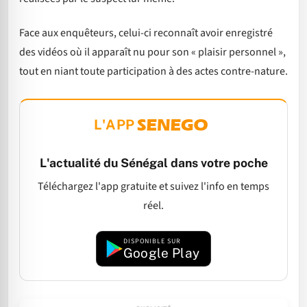
Face aux enquêteurs, celui-ci reconnaît avoir enregistré
des vidéos où il apparaît nu pour son « plaisir personnel »,
tout en niant toute participation à des actes contre-nature.
L'APP
L'actualité du Sénégal dans votre poche
Téléchargez l'app gratuite et suivez l'info en temps
réel.
DISPONIBLE SUR
Google Play