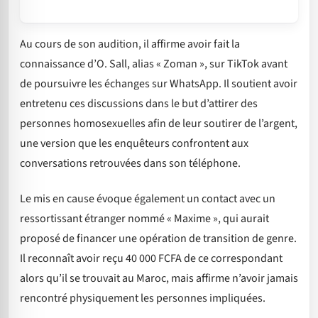
Au cours de son audition, il affirme avoir fait la
connaissance d’O. Sall, alias « Zoman », sur TikTok avant
de poursuivre les échanges sur WhatsApp. Il soutient avoir
entretenu ces discussions dans le but d’attirer des
personnes homosexuelles afin de leur soutirer de l’argent,
une version que les enquêteurs confrontent aux
conversations retrouvées dans son téléphone.
Le mis en cause évoque également un contact avec un
ressortissant étranger nommé « Maxime », qui aurait
proposé de financer une opération de transition de genre.
Il reconnaît avoir reçu 40 000 FCFA de ce correspondant
alors qu’il se trouvait au Maroc, mais affirme n’avoir jamais
rencontré physiquement les personnes impliquées.