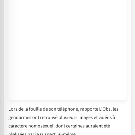
Lors de la fouille de son téléphone, rapporte L’Obs, les
gendarmes ont retrouvé plusieurs images et vidéos à
caractère homosexuel, dont certaines auraient été
réalisées par le suspect lui-même.