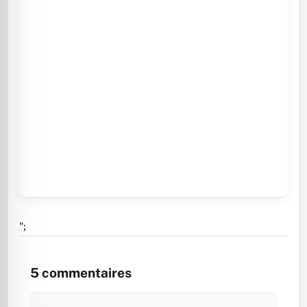
";
5
commentaires