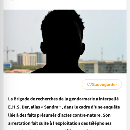
Sauvegarder
La Brigade de recherches de la gendarmerie a interpellé
E.H.S. Der, alias « Sandra », dans le cadre d’une enquête
liée à des faits présumés d’actes contre-nature. Son
arrestation fait suite à l’exploitation des téléphones