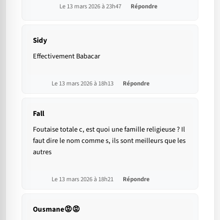
Le 13 mars 2026 à 23h47
Répondre
Sidy
Effectivement Babacar
Le 13 mars 2026 à 18h13
Répondre
Fall
Foutaise totale c, est quoi une famille religieuse ? Il
faut dire le nom comme s, ils sont meilleurs que les
autres
Le 13 mars 2026 à 18h21
Répondre
Ousmane😡😡