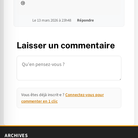
😢
Le 13 mars 2026 à 23h48
Répondre
Laisser un commentaire
Commentaire
Vous êtes déjà inscrit·e ?
Connectez-vous pour
commenter en 1 clic
ARCHIVES