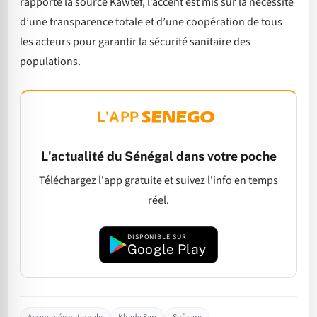
rapporte la source Kawtef, l’accent est mis sur la nécessité
d’une transparence totale et d’une coopération de tous
les acteurs pour garantir la sécurité sanitaire des
populations.
L'APP
L'actualité du Sénégal dans votre poche
Téléchargez l'app gratuite et suivez l'info en temps
réel.
DISPONIBLE SUR
Google Play