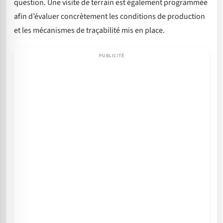
question. Une visite de terrain est également programmée
afin d’évaluer concrètement les conditions de production
et les mécanismes de traçabilité mis en place.