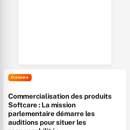
ÉCONOMIE
Commercialisation des produits
Softcare : La mission
parlementaire démarre les
auditions pour situer les