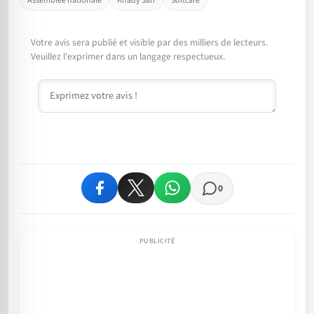
Assemblée nationale
Khady Sarr
Softcare
Votre avis sera publié et visible par des milliers de lecteurs.
Veuillez l'exprimer dans un langage respectueux.
Commentaire
0