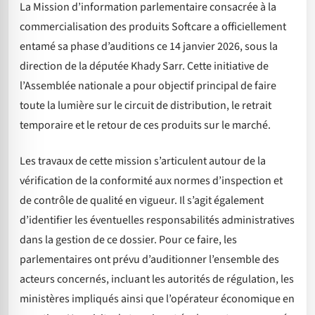
La Mission d’information parlementaire consacrée à la
commercialisation des produits Softcare a officiellement
entamé sa phase d’auditions ce 14 janvier 2026, sous la
direction de la députée Khady Sarr. Cette initiative de
l’Assemblée nationale a pour objectif principal de faire
toute la lumière sur le circuit de distribution, le retrait
temporaire et le retour de ces produits sur le marché.
Les travaux de cette mission s’articulent autour de la
vérification de la conformité aux normes d’inspection et
de contrôle de qualité en vigueur. Il s’agit également
d’identifier les éventuelles responsabilités administratives
dans la gestion de ce dossier. Pour ce faire, les
parlementaires ont prévu d’auditionner l’ensemble des
acteurs concernés, incluant les autorités de régulation, les
ministères impliqués ainsi que l’opérateur économique en