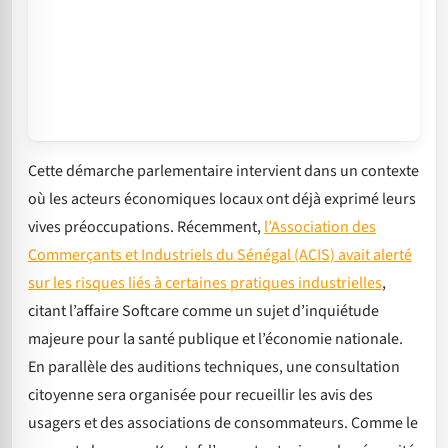
Cette démarche parlementaire intervient dans un contexte
où les acteurs économiques locaux ont déjà exprimé leurs
vives préoccupations. Récemment,
l’Association des
Commerçants et Industriels du Sénégal (ACIS) avait alerté
sur les risques liés à certaines pratiques industrielles
,
citant l’affaire Softcare comme un sujet d’inquiétude
majeure pour la santé publique et l’économie nationale.
En parallèle des auditions techniques, une consultation
citoyenne sera organisée pour recueillir les avis des
usagers et des associations de consommateurs. Comme le