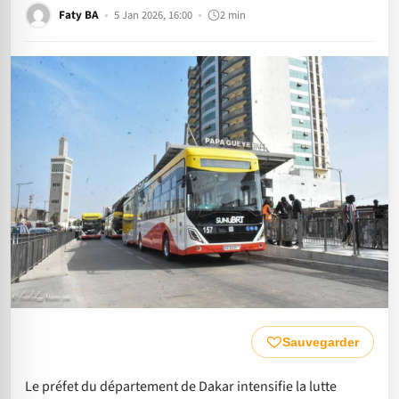
Faty BA
5 Jan 2026, 16:00
2 min
Sauvegarder
Le préfet du département de Dakar intensifie la lutte