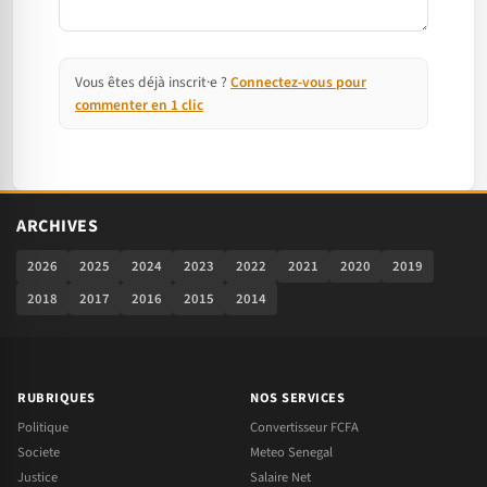
Vous êtes déjà inscrit·e ?
Connectez-vous pour
commenter en 1 clic
ARCHIVES
2026
2025
2024
2023
2022
2021
2020
2019
2018
2017
2016
2015
2014
RUBRIQUES
NOS SERVICES
Politique
Convertisseur FCFA
Societe
Meteo Senegal
Justice
Salaire Net