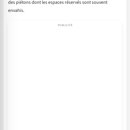
des piétons dont les espaces réservés sont souvent
envahis.