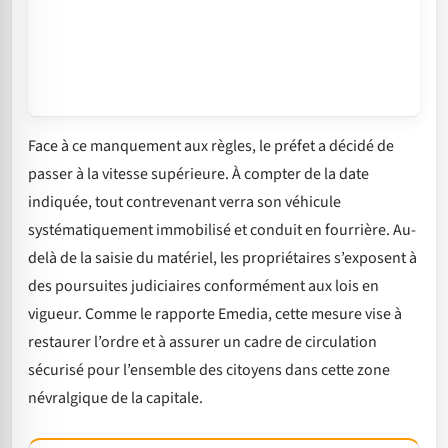
Face à ce manquement aux règles, le préfet a décidé de
passer à la vitesse supérieure. À compter de la date
indiquée, tout contrevenant verra son véhicule
systématiquement immobilisé et conduit en fourrière. Au-
delà de la saisie du matériel, les propriétaires s’exposent à
des poursuites judiciaires conformément aux lois en
vigueur. Comme le rapporte Emedia, cette mesure vise à
restaurer l’ordre et à assurer un cadre de circulation
sécurisé pour l’ensemble des citoyens dans cette zone
névralgique de la capitale.