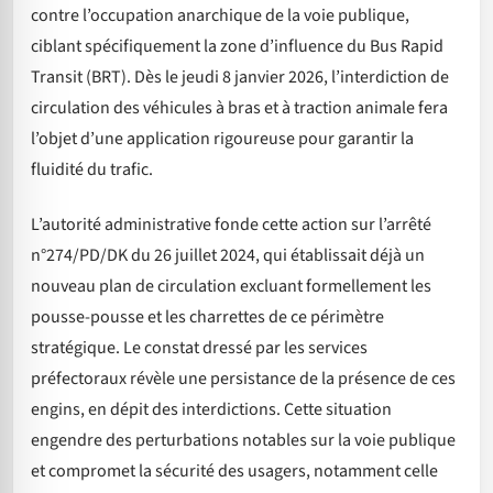
contre l’occupation anarchique de la voie publique,
ciblant spécifiquement la zone d’influence du Bus Rapid
Transit (BRT). Dès le jeudi 8 janvier 2026, l’interdiction de
circulation des véhicules à bras et à traction animale fera
l’objet d’une application rigoureuse pour garantir la
fluidité du trafic.
L’autorité administrative fonde cette action sur l’arrêté
n°274/PD/DK du 26 juillet 2024, qui établissait déjà un
nouveau plan de circulation excluant formellement les
pousse-pousse et les charrettes de ce périmètre
stratégique. Le constat dressé par les services
préfectoraux révèle une persistance de la présence de ces
engins, en dépit des interdictions. Cette situation
engendre des perturbations notables sur la voie publique
et compromet la sécurité des usagers, notamment celle