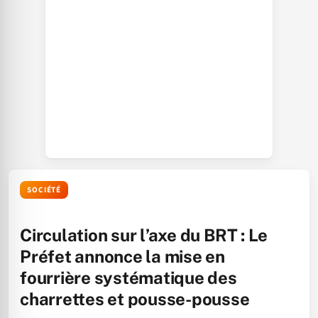
SOCIÉTÉ
Circulation sur l’axe du BRT : Le
Préfet annonce la mise en
fourrière systématique des
charrettes et pousse-pousse