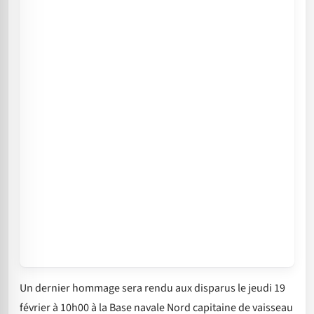
Un dernier hommage sera rendu aux disparus le jeudi 19
février à 10h00 à la Base navale Nord capitaine de vaisseau