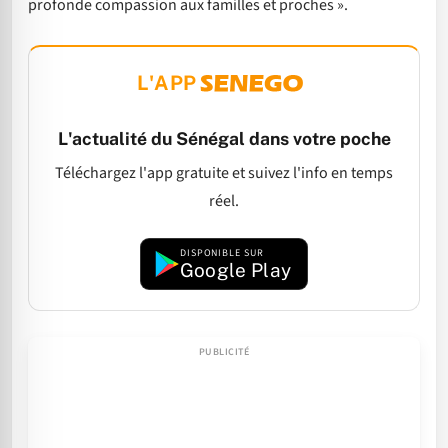
profonde compassion aux familles et proches ».
L'APP
L'actualité du Sénégal dans votre poche
Téléchargez l'app gratuite et suivez l'info en temps
réel.
DISPONIBLE SUR
Google Play