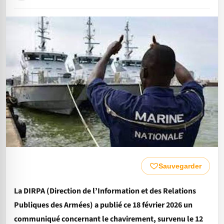
Sauvegarder
La DIRPA (Direction de l’Information et des Relations
Publiques des Armées) a publié ce 18 février 2026 un
communiqué concernant le chavirement, survenu le 12