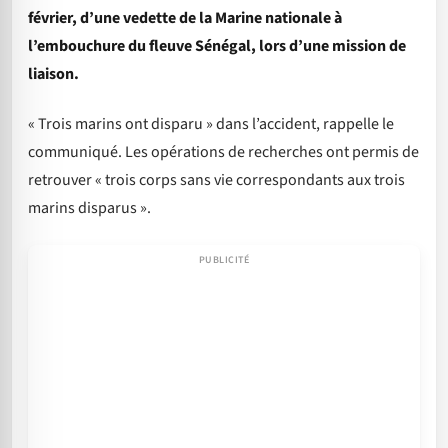
février, d’une vedette de la Marine nationale à
l’embouchure du fleuve Sénégal, lors d’une mission de
liaison.
« Trois marins ont disparu » dans l’accident, rappelle le
communiqué. Les opérations de recherches ont permis de
retrouver « trois corps sans vie correspondants aux trois
marins disparus ».