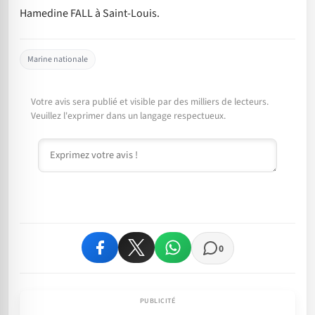
Hamedine FALL à Saint-Louis.
Marine nationale
Votre avis sera publié et visible par des milliers de lecteurs.
Veuillez l'exprimer dans un langage respectueux.
Commentaire
0