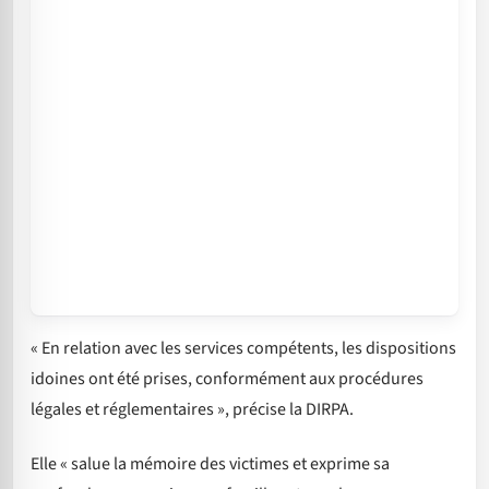
« En relation avec les services compétents, les dispositions
idoines ont été prises, conformément aux procédures
légales et réglementaires », précise la DIRPA.
Elle « salue la mémoire des victimes et exprime sa