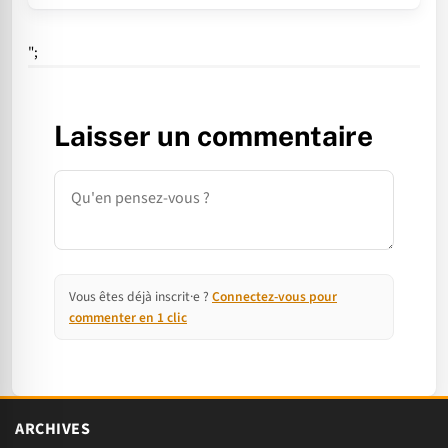
";
Laisser un commentaire
Commentaire
Vous êtes déjà inscrit·e ?
Connectez-vous pour
commenter en 1 clic
ARCHIVES