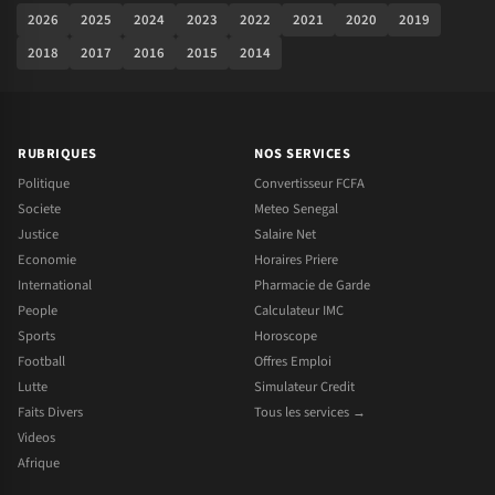
2026
2025
2024
2023
2022
2021
2020
2019
2018
2017
2016
2015
2014
RUBRIQUES
NOS SERVICES
Politique
Convertisseur FCFA
Societe
Meteo Senegal
Justice
Salaire Net
Economie
Horaires Priere
International
Pharmacie de Garde
People
Calculateur IMC
Sports
Horoscope
Football
Offres Emploi
Lutte
Simulateur Credit
Faits Divers
Tous les services →
Videos
Afrique