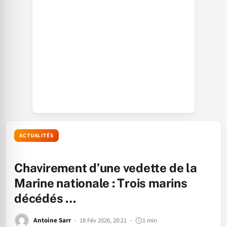
ACTUALITÉS
Chavirement d’une vedette de la
Marine nationale : Trois marins
décédés …
Antoine Sarr
18 Fév 2026, 20:21
1 min