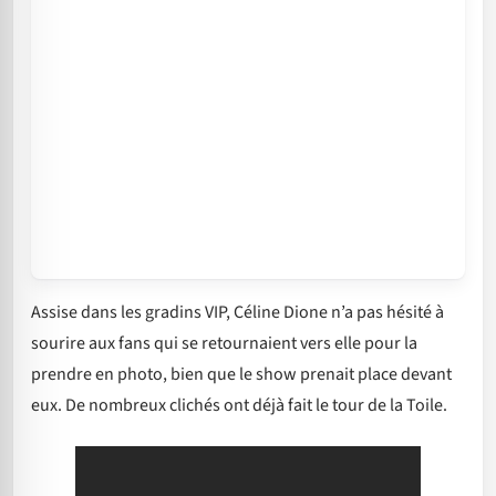
Assise dans les gradins VIP, Céline Dione n’a pas hésité à
sourire aux fans qui se retournaient vers elle pour la
prendre en photo, bien que le show prenait place devant
eux. De nombreux clichés ont déjà fait le tour de la Toile.