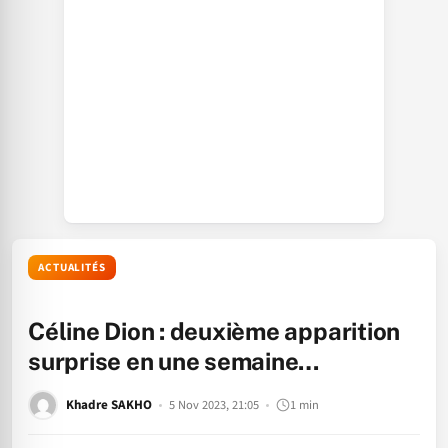
ACTUALITÉS
Céline Dion : deuxième apparition
surprise en une semaine…
Khadre SAKHO
5 Nov 2023, 21:05
1 min