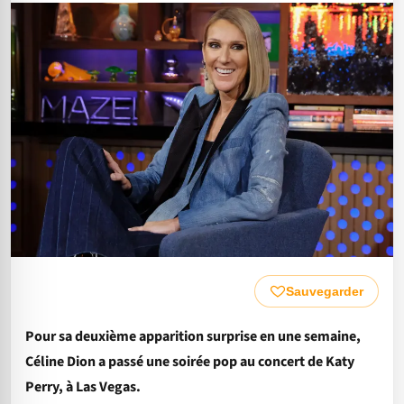
Sauvegarder
Pour sa deuxième apparition surprise en une semaine,
Céline Dion a passé une soirée pop au concert de Katy
Perry, à Las Vegas.