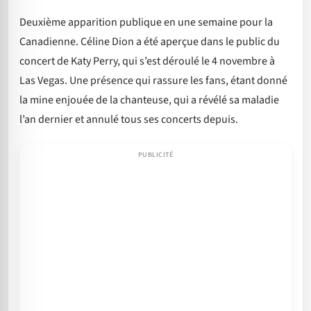
Deuxième apparition publique en une semaine pour la
Canadienne. Céline Dion a été aperçue dans le public du
concert de Katy Perry, qui s’est déroulé le 4 novembre à
Las Vegas. Une présence qui rassure les fans, étant donné
la mine enjouée de la chanteuse, qui a révélé sa maladie
l’an dernier et annulé tous ses concerts depuis.