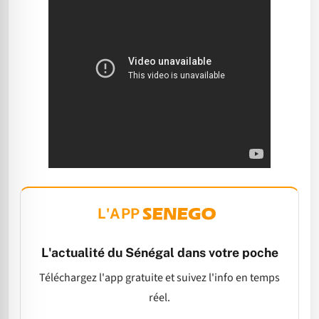
L'APP
L'actualité du Sénégal dans votre poche
Téléchargez l'app gratuite et suivez l'info en temps
réel.