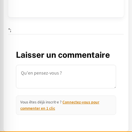
";
Laisser un commentaire
Commentaire
Vous êtes déjà inscrit·e ?
Connectez-vous pour
commenter en 1 clic