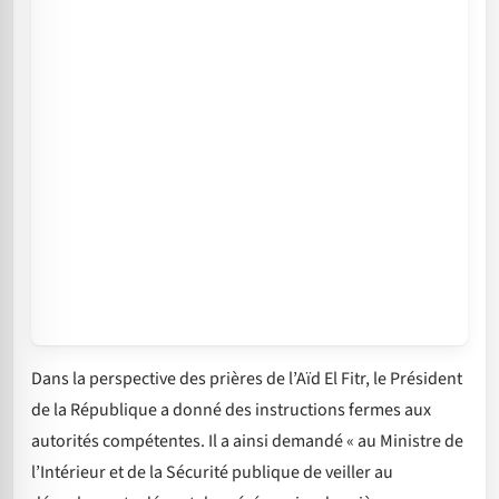
Dans la perspective des prières de l’Aïd El Fitr, le Président
de la République a donné des instructions fermes aux
autorités compétentes. Il a ainsi demandé « au Ministre de
l’Intérieur et de la Sécurité publique de veiller au