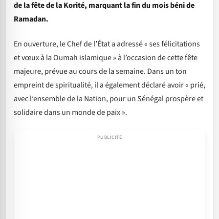
de la fête de la Korité, marquant la fin du mois béni de
Ramadan.
En ouverture, le Chef de l’État a adressé « ses félicitations
et vœux à la Oumah islamique » à l’occasion de cette fête
majeure, prévue au cours de la semaine. Dans un ton
empreint de spiritualité, il a également déclaré avoir « prié,
avec l’ensemble de la Nation, pour un Sénégal prospère et
solidaire dans un monde de paix ».