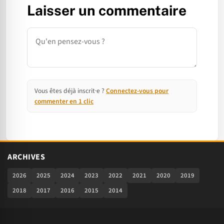
Laisser un commentaire
Commentaire
Vous êtes déjà inscrit·e ?
Connectez-vous pour
commenter en 1 clic
ARCHIVES
2026
2025
2024
2023
2022
2021
2020
2019
2018
2017
2016
2015
2014