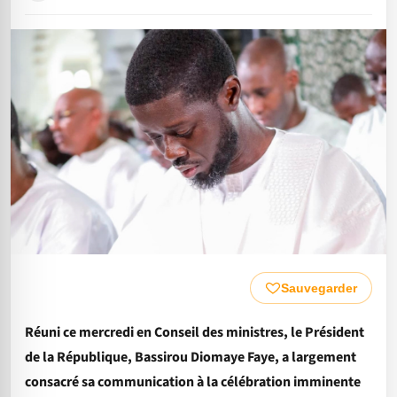
Sauvegarder
Réuni ce mercredi en Conseil des ministres, le Président
de la République, Bassirou Diomaye Faye, a largement
consacré sa communication à la célébration imminente