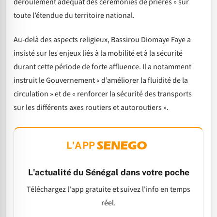
déroulement adéquat des cérémonies de prières » sur
toute l’étendue du territoire national.
Au-delà des aspects religieux, Bassirou Diomaye Faye a
insisté sur les enjeux liés à la mobilité et à la sécurité
durant cette période de forte affluence. Il a notamment
instruit le Gouvernement « d’améliorer la fluidité de la
circulation » et de « renforcer la sécurité des transports
sur les différents axes routiers et autoroutiers ».
L'APP
L'actualité du Sénégal dans votre poche
Téléchargez l'app gratuite et suivez l'info en temps
réel.