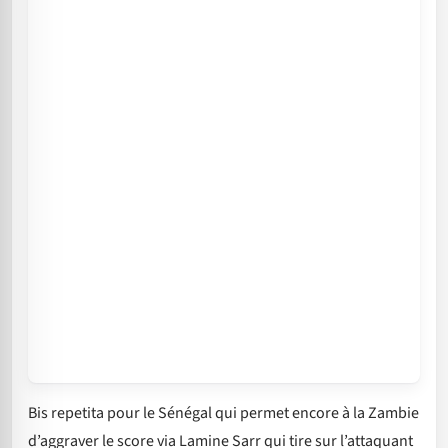
Bis repetita pour le Sénégal qui permet encore à la Zambie
d’aggraver le score via Lamine Sarr qui tire sur l’attaquant