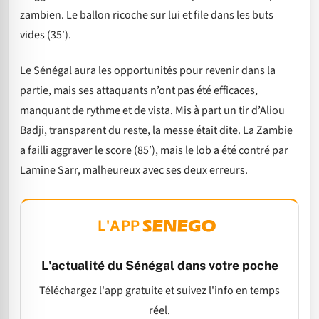
zambien. Le ballon ricoche sur lui et file dans les buts
vides (35′).
Le Sénégal aura les opportunités pour revenir dans la
partie, mais ses attaquants n’ont pas été efficaces,
manquant de rythme et de vista. Mis à part un tir d’Aliou
Badji, transparent du reste, la messe était dite. La Zambie
a failli aggraver le score (85′), mais le lob a été contré par
Lamine Sarr, malheureux avec ses deux erreurs.
L'APP
L'actualité du Sénégal dans votre poche
Téléchargez l'app gratuite et suivez l'info en temps
réel.