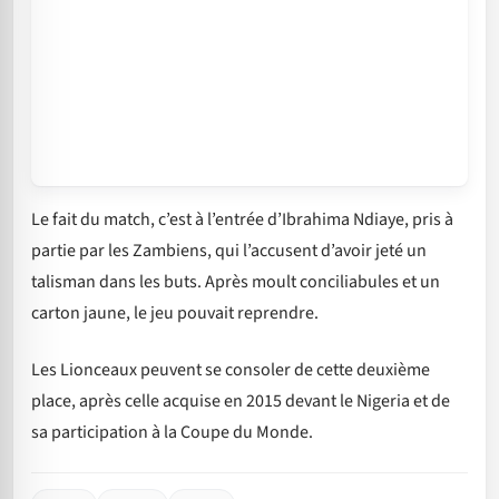
Le fait du match, c’est à l’entrée d’Ibrahima Ndiaye, pris à
partie par les Zambiens, qui l’accusent d’avoir jeté un
talisman dans les buts. Après moult conciliabules et un
carton jaune, le jeu pouvait reprendre.
Les Lionceaux peuvent se consoler de cette deuxième
place, après celle acquise en 2015 devant le Nigeria et de
sa participation à la Coupe du Monde.