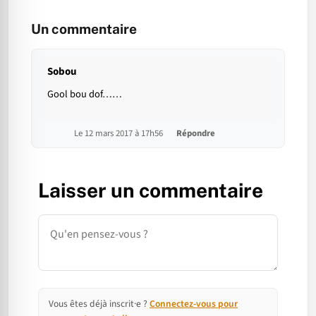
Un commentaire
Sobou
Gool bou dof……
Le 12 mars 2017 à 17h56
Répondre
Laisser un commentaire
Commentaire
Vous êtes déjà inscrit·e ?
Connectez-vous pour