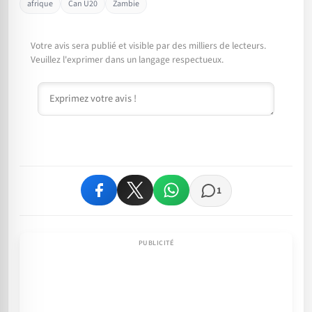
afrique
Can U20
Zambie
Votre avis sera publié et visible par des milliers de lecteurs.
Veuillez l'exprimer dans un langage respectueux.
Commentaire
1