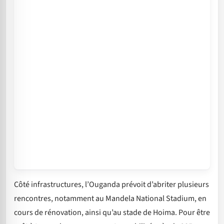
Côté infrastructures, l’Ouganda prévoit d’abriter plusieurs
rencontres, notamment au Mandela National Stadium, en
cours de rénovation, ainsi qu’au stade de Hoima. Pour être