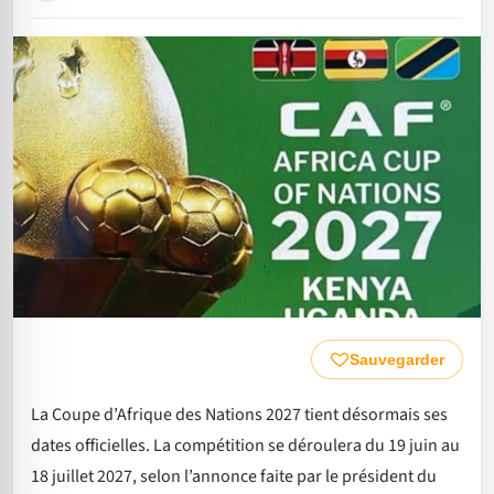
Sauvegarder
La Coupe d’Afrique des Nations 2027 tient désormais ses
dates officielles. La compétition se déroulera du 19 juin au
18 juillet 2027, selon l’annonce faite par le président du