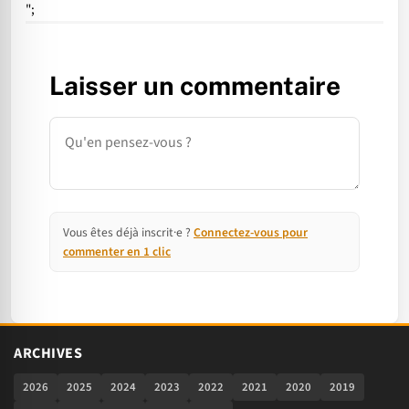
";
Laisser un commentaire
Commentaire
Vous êtes déjà inscrit·e ?
Connectez-vous pour
commenter en 1 clic
ARCHIVES
2026
2025
2024
2023
2022
2021
2020
2019