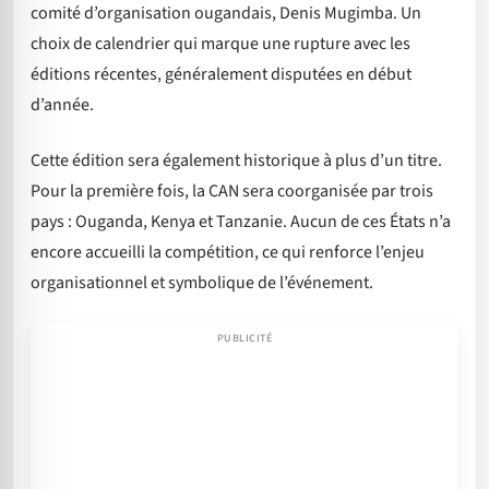
comité d’organisation ougandais, Denis Mugimba. Un
choix de calendrier qui marque une rupture avec les
éditions récentes, généralement disputées en début
d’année.
Cette édition sera également historique à plus d’un titre.
Pour la première fois, la CAN sera coorganisée par trois
pays : Ouganda, Kenya et Tanzanie. Aucun de ces États n’a
encore accueilli la compétition, ce qui renforce l’enjeu
organisationnel et symbolique de l’événement.