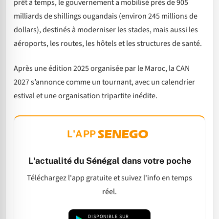
prêt à temps, le gouvernement a mobilisé près de 905
milliards de shillings ougandais (environ 245 millions de
dollars), destinés à moderniser les stades, mais aussi les
aéroports, les routes, les hôtels et les structures de santé.
Après une édition 2025 organisée par le Maroc, la CAN
2027 s’annonce comme un tournant, avec un calendrier
estival et une organisation tripartite inédite.
L'APP
L'actualité du Sénégal dans votre poche
Téléchargez l'app gratuite et suivez l'info en temps
réel.
DISPONIBLE SUR