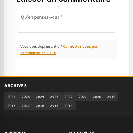
Commentaire
Vous êtes déjà inscrit·e ?
Connectez-vous pour
commenter en 1 clic
ARCHIVES
2026
2025
2024
2023
2022
2021
2020
2019
2018
2017
2016
2015
2014
RUBRIQUES
NOS SERVICES