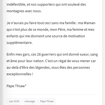
indéfectible, et nos supporters qui ont soulevé des
montagnes avec nous.
Je n’aurais pu faire tout ceci sans ma famille : ma Maman
qui n’est plus de ce monde, mon Père, ma femme et mes
enfants qui me donnent une source de motivation
supplémentaire.
Enfin mes gars, ces 28 guerriers qui ont donné sueur, sang
et âme pour leur nation. C’est un régal de vous mener car
au-delà d’être des légendes, vous êtes des personnes
exceptionnelles !
Pape Thiaw*
can 2025
message
Pape Thiaw