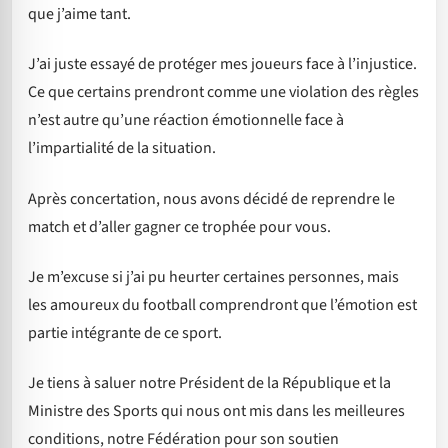
que j’aime tant.
J’ai juste essayé de protéger mes joueurs face à l’injustice.
Ce que certains prendront comme une violation des règles
n’est autre qu’une réaction émotionnelle face à
l’impartialité de la situation.
Après concertation, nous avons décidé de reprendre le
match et d’aller gagner ce trophée pour vous.
Je m’excuse si j’ai pu heurter certaines personnes, mais
les amoureux du football comprendront que l’émotion est
partie intégrante de ce sport.
Je tiens à saluer notre Président de la République et la
Ministre des Sports qui nous ont mis dans les meilleures
conditions, notre Fédération pour son soutien