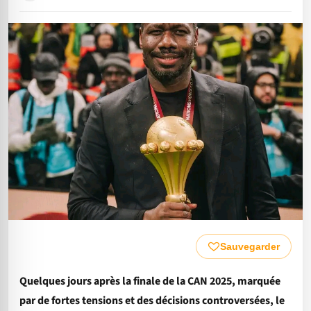
Sauvegarder
Quelques jours après la finale de la CAN 2025, marquée
par de fortes tensions et des décisions controversées, le