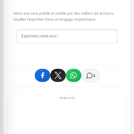
Votre avis sera publié et visible par des milliers de lecteurs.
Veuillez l'exprimer dans un langage respectueux.
Commentaire
2