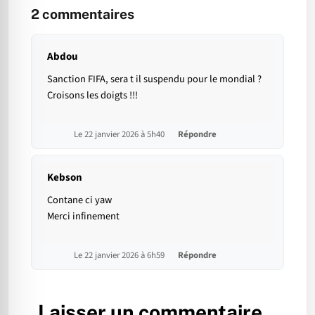
2
commentaires
Abdou
Sanction FIFA, sera t il suspendu pour le mondial ?
Croisons les doigts !!!
Le 22 janvier 2026 à 5h40
Répondre
Kebson
Contane ci yaw
Merci infinement
Le 22 janvier 2026 à 6h59
Répondre
Laisser un commentaire