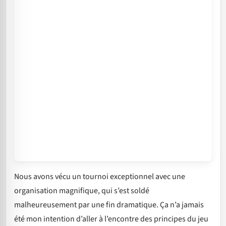
Nous avons vécu un tournoi exceptionnel avec une
organisation magnifique, qui s’est soldé
malheureusement par une fin dramatique. Ça n’a jamais
été mon intention d’aller à l’encontre des principes du jeu