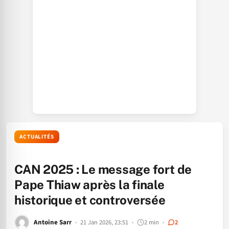
ACTUALITÉS
CAN 2025 : Le message fort de
Pape Thiaw après la finale
historique et controversée
Antoine Sarr
21 Jan 2026, 23:51
2 min
2