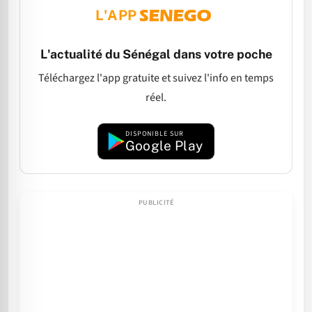
L'APP
L'actualité du Sénégal dans votre poche
Téléchargez l'app gratuite et suivez l'info en temps
réel.
DISPONIBLE SUR
Google Play