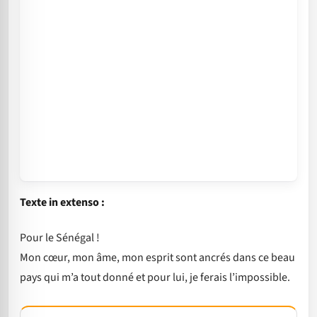
Texte in extenso :
Pour le Sénégal !
Mon cœur, mon âme, mon esprit sont ancrés dans ce beau
pays qui m’a tout donné et pour lui, je ferais l’impossible.