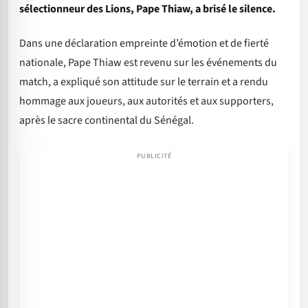
sélectionneur des Lions, Pape Thiaw, a brisé le silence.
Dans une déclaration empreinte d’émotion et de fierté
nationale, Pape Thiaw est revenu sur les événements du
match, a expliqué son attitude sur le terrain et a rendu
hommage aux joueurs, aux autorités et aux supporters,
après le sacre continental du Sénégal.