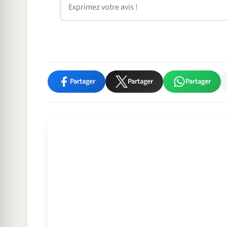
Partager
Partager
Partager