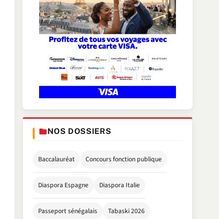
NOS DOSSIERS
Baccalauréat
Concours fonction publique
Diaspora Espagne
Diaspora Italie
Passeport sénégalais
Tabaski 2026