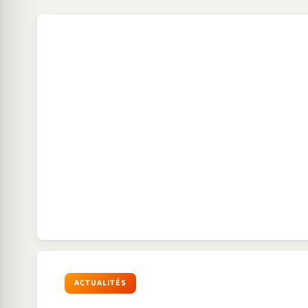
ACTUALITÉS