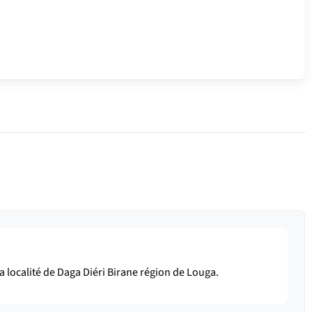
a localité de Daga Diéri Birane région de Louga.