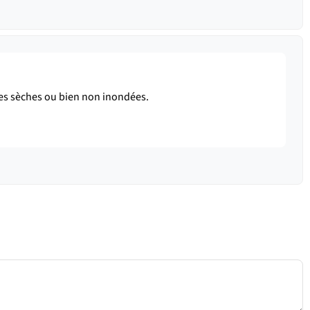
rres sèches ou bien non inondées.