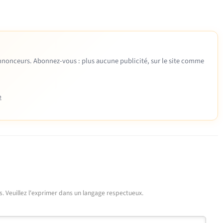
 annonceurs. Abonnez-vous : plus aucune publicité, sur le site comme
e
urs. Veuillez l'exprimer dans un langage respectueux.