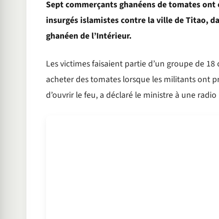
Sept commerçants ghanéens de tomates ont é
insurgés islamistes contre la ville de Titao, 
ghanéen de l’Intérieur.
Les victimes faisaient partie d’un groupe de 1
acheter des tomates lorsque les militants ont p
d’ouvrir le feu, a déclaré le ministre à une radio 