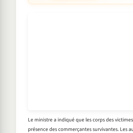
Le ministre a indiqué que les corps des victime
présence des commerçantes survivantes. Les aut