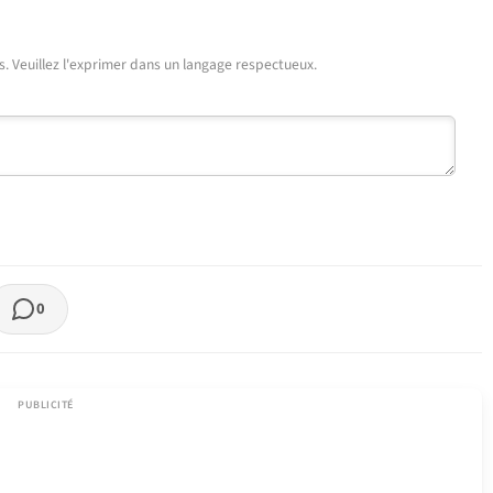
urs. Veuillez l'exprimer dans un langage respectueux.
0