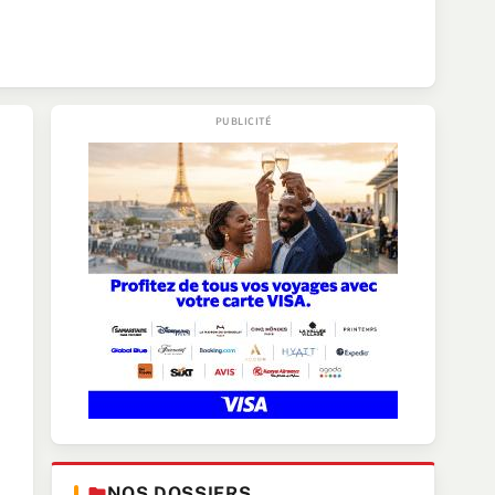
NOS DOSSIERS