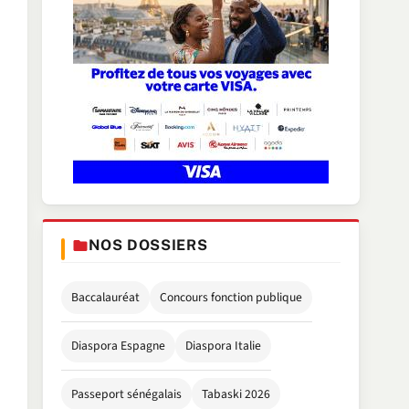
NOS DOSSIERS
Baccalauréat
Concours fonction publique
Diaspora Espagne
Diaspora Italie
Passeport sénégalais
Tabaski 2026