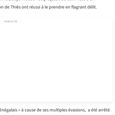
 de Thiès ont réussi à le prendre en flagrant délit.
négalais » à cause de ses multiples évasions, a été arrêté