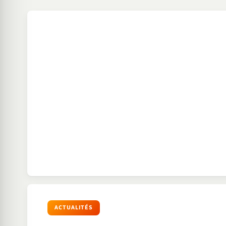
ACTUALITÉS