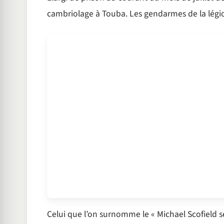
cambriolage à Touba. Les gendarmes de la légion
Celui que l’on surnomme le « Michael Scofield sé