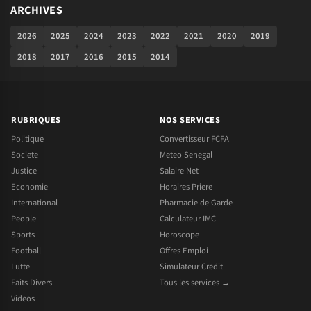
ARCHIVES
2026
2025
2024
2023
2022
2021
2020
2019
2018
2017
2016
2015
2014
RUBRIQUES
NOS SERVICES
Politique
Convertisseur FCFA
Societe
Meteo Senegal
Justice
Salaire Net
Economie
Horaires Priere
International
Pharmacie de Garde
People
Calculateur IMC
Sports
Horoscope
Football
Offres Emploi
Lutte
Simulateur Credit
Faits Divers
Tous les services →
Videos