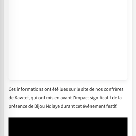
Ces informations ont été lues sur le site de nos confrères
de Kawtef, qui ont mis en avant l’impact significatif de la
présence de Bijou Ndiaye durant cet événement festif.