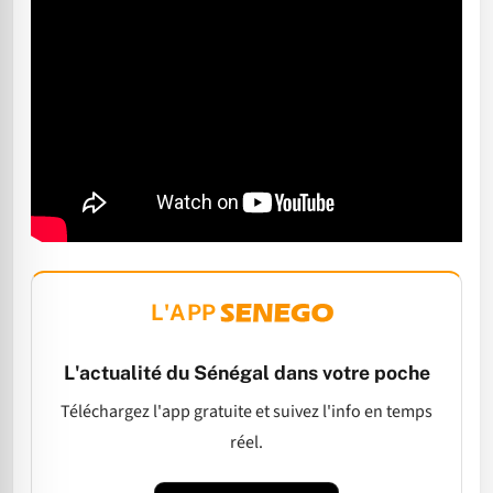
L'APP
L'actualité du Sénégal dans votre poche
Téléchargez l'app gratuite et suivez l'info en temps
réel.