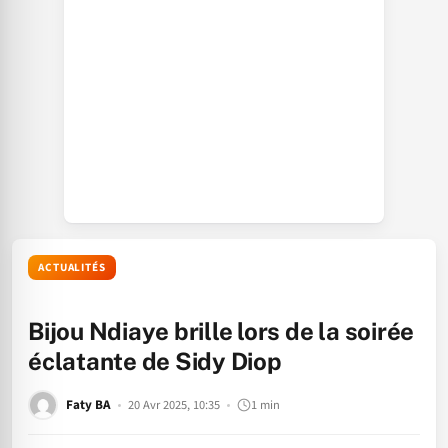
ACTUALITÉS
Bijou Ndiaye brille lors de la soirée
éclatante de Sidy Diop
Faty BA
20 Avr 2025, 10:35
1 min