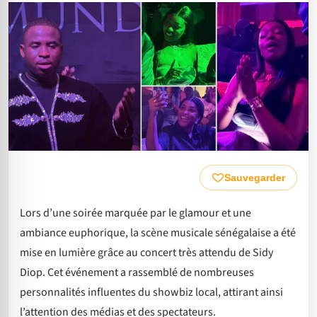
Sauvegarder
Lors d’une soirée marquée par le glamour et une
ambiance euphorique, la scène musicale sénégalaise a été
mise en lumière grâce au concert très attendu de Sidy
Diop. Cet événement a rassemblé de nombreuses
personnalités influentes du showbiz local, attirant ainsi
l’attention des médias et des spectateurs.