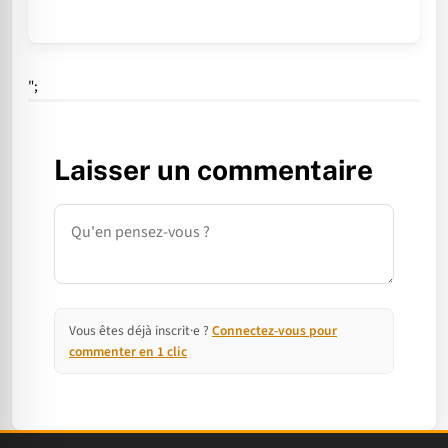
";
Laisser un commentaire
Commentaire
Vous êtes déjà inscrit·e ?
Connectez-vous pour
commenter en 1 clic