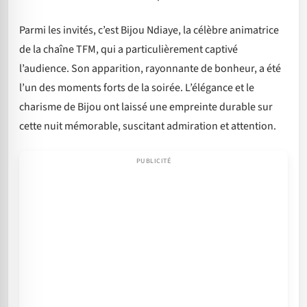
Parmi les invités, c’est Bijou Ndiaye, la célèbre animatrice
de la chaîne TFM, qui a particulièrement captivé
l’audience. Son apparition, rayonnante de bonheur, a été
l’un des moments forts de la soirée. L’élégance et le
charisme de Bijou ont laissé une empreinte durable sur
cette nuit mémorable, suscitant admiration et attention.