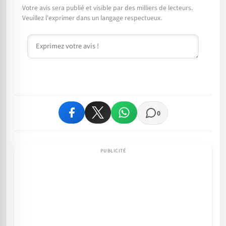
Votre avis sera publié et visible par des milliers de lecteurs.
Veuillez l'exprimer dans un langage respectueux.
Commentaire
0