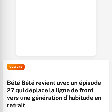
CULTURE
Bété Bété revient avec un épisode
27 qui déplace la ligne de front
vers une génération d’habitude en
retrait