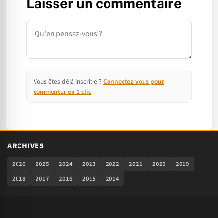
Laisser un commentaire
Commentaire
Vous êtes déjà inscrit·e ?
Connectez-vous pour
commenter en 1 clic
ARCHIVES
2026
2025
2024
2023
2022
2021
2020
2019
2018
2017
2016
2015
2014