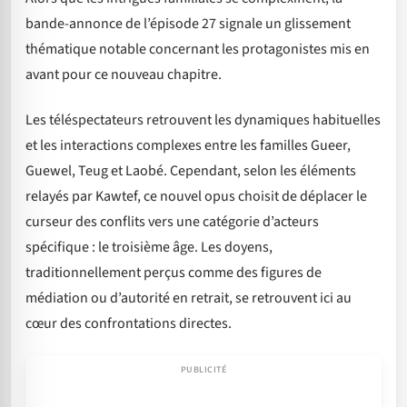
bande-annonce de l’épisode 27 signale un glissement
thématique notable concernant les protagonistes mis en
avant pour ce nouveau chapitre.
Les téléspectateurs retrouvent les dynamiques habituelles
et les interactions complexes entre les familles Gueer,
Guewel, Teug et Laobé. Cependant, selon les éléments
relayés par Kawtef, ce nouvel opus choisit de déplacer le
curseur des conflits vers une catégorie d’acteurs
spécifique : le troisième âge. Les doyens,
traditionnellement perçus comme des figures de
médiation ou d’autorité en retrait, se retrouvent ici au
cœur des confrontations directes.