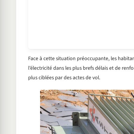
Face à cette situation préoccupante, les habitan
l’électricité dans les plus brefs délais et de renf
plus ciblées par des actes de vol.