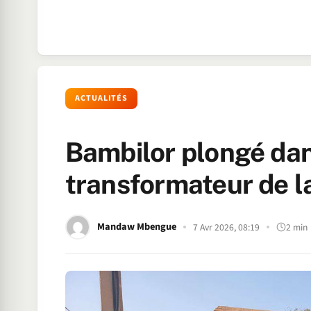
ACTUALITÉS
Bambilor plongé dans
transformateur de l
Mandaw Mbengue
7 Avr 2026, 08:19
2 min