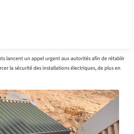
ts lancent un appel urgent aux autorités afin de rétablir
orcer la sécurité des installations électriques, de plus en