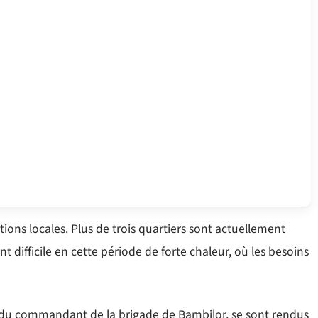
ons locales. Plus de trois quartiers sont actuellement
nt difficile en cette période de forte chaleur, où les besoins
s du commandant de la brigade de Bambilor, se sont rendus