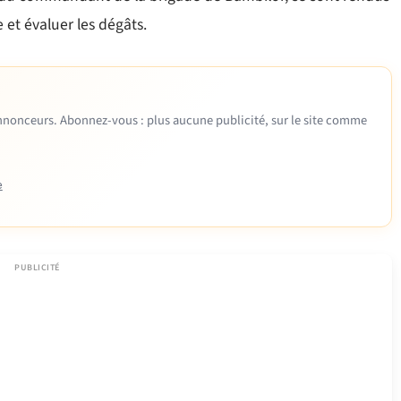
 et évaluer les dégâts.
 annonceurs. Abonnez-vous : plus aucune publicité, sur le site comme
e