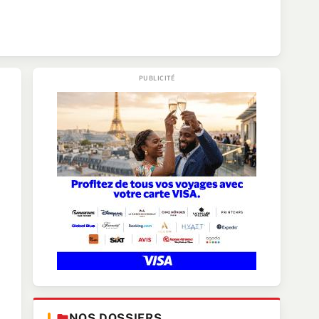
NOS DOSSIERS