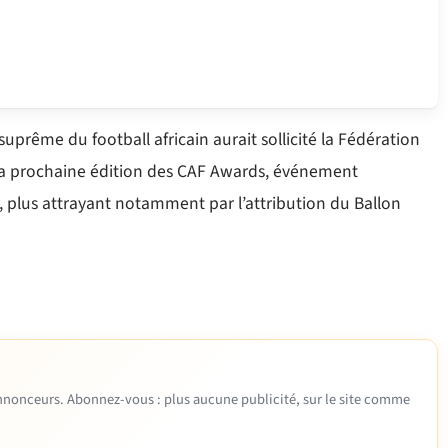
suprême du football africain aurait sollicité la Fédération
 la prochaine édition des CAF Awards, événement
, plus attrayant notamment par l’attribution du Ballon
 annonceurs. Abonnez-vous : plus aucune publicité, sur le site comme