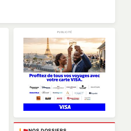
NOS DOSSIERS