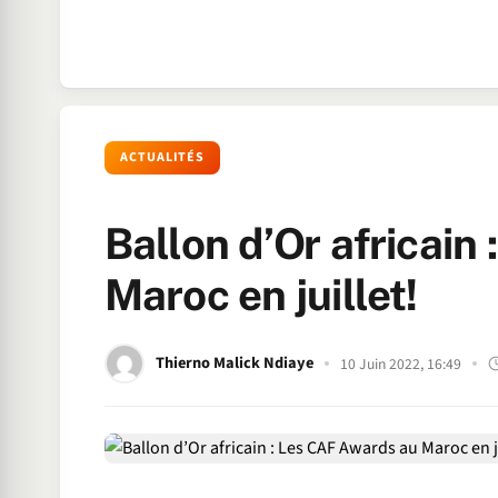
ACTUALITÉS
Ballon d’Or africain
Maroc en juillet!
Thierno Malick Ndiaye
10 Juin 2022, 16:49