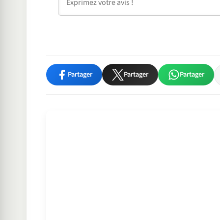
Partager
Partager
Partager