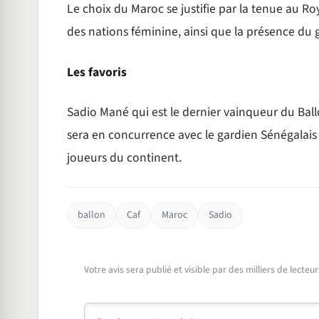
Le choix du Maroc se justifie par la tenue au Ro
des nations féminine, ainsi que la présence du 
Les favoris
Sadio Mané qui est le dernier vainqueur du Ballon
sera en concurrence avec le gardien Sénégalais
joueurs du continent.
ballon
Caf
Maroc
Sadio
Votre avis sera publié et visible par des milliers de lecte
Commentaire