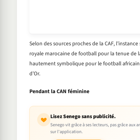
Selon des sources proches de la CAF, l’instance 
royale marocaine de football pour la tenue de
hautement symbolique pour le football africain
d’Or.
Pendant la CAN féminine
Lisez Senego sans publicité.
Senego vit grâce à ses lecteurs, pas grâce aux
sur l'application.