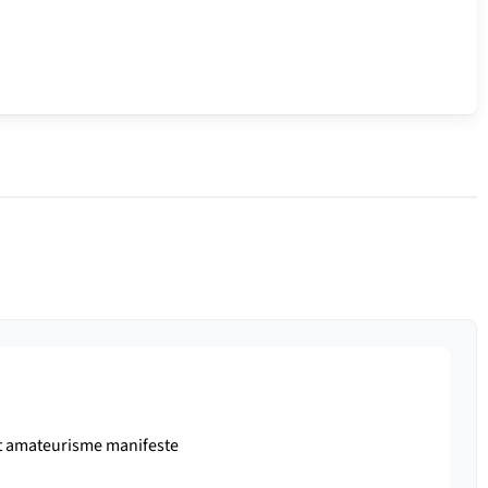
et amateurisme manifeste