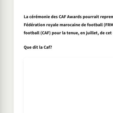
La cérémonie des CAF Awards pourrait reprend
Fédération royale marocaine de football (FRMF)
football (CAF) pour la tenue, en juillet, de ce
Que dit la Caf?