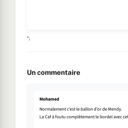
";
Un commentaire
Mohamed
Normalement c’est le ballon d’or de Mendy.
La Caf à foutu complètement le bordel avec c