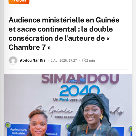
AFRIQUE
Audience ministérielle en Guinée
et sacre continental : la double
consécration de l’auteure de «
Chambre 7 »
Abdou Nar Dia
2 Avr 2026, 17:27
2 min