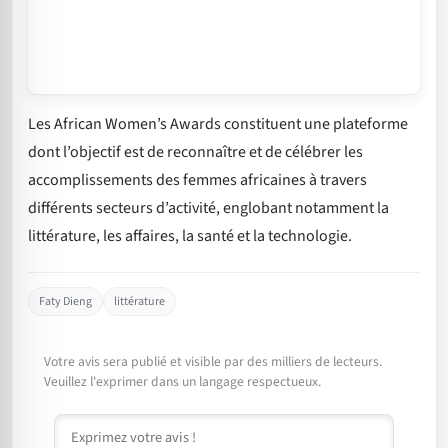
Les African Women’s Awards constituent une plateforme
dont l’objectif est de reconnaître et de célébrer les
accomplissements des femmes africaines à travers
différents secteurs d’activité, englobant notamment la
littérature, les affaires, la santé et la technologie.
Faty Dieng
littérature
Votre avis sera publié et visible par des milliers de lecteurs.
Veuillez l'exprimer dans un langage respectueux.
Commentaire