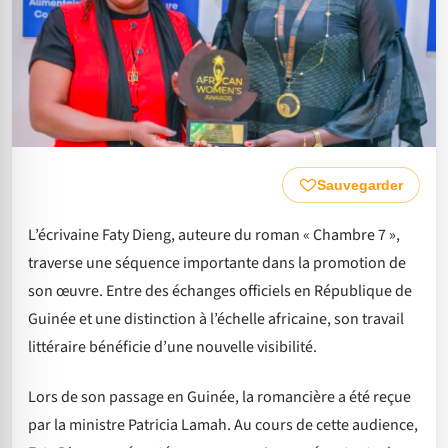
Sauvegarder
L’écrivaine Faty Dieng, auteure du roman « Chambre 7 »,
traverse une séquence importante dans la promotion de
son œuvre. Entre des échanges officiels en République de
Guinée et une distinction à l’échelle africaine, son travail
littéraire bénéficie d’une nouvelle visibilité.
Lors de son passage en Guinée, la romancière a été reçue
par la ministre Patricia Lamah. Au cours de cette audience,