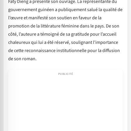
Faty Dieng a présenté son ouvrage. La représentante du
gouvernement guinéen a publiquement salué la qualité de
l’œuvre et manifesté son soutien en faveur de la
promotion de la littérature féminine dans le pays. De son
côté, l’auteure a témoigné de sa gratitude pour l’accueil
chaleureux qui lui a été réservé, soulignant l’importance
de cette reconnaissance institutionnelle pour la diffusion
de son roman.