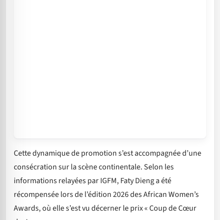
Cette dynamique de promotion s’est accompagnée d’une
consécration sur la scène continentale. Selon les
informations relayées par IGFM, Faty Dieng a été
récompensée lors de l’édition 2026 des African Women’s
Awards, où elle s’est vu décerner le prix « Coup de Cœur