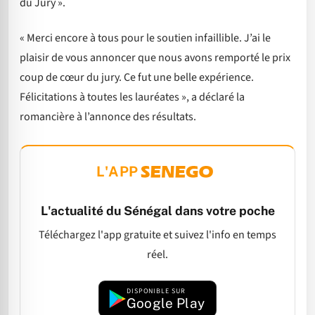
du Jury ».
« Merci encore à tous pour le soutien infaillible. J’ai le
plaisir de vous annoncer que nous avons remporté le prix
coup de cœur du jury. Ce fut une belle expérience.
Félicitations à toutes les lauréates », a déclaré la
romancière à l’annonce des résultats.
L'APP
L'actualité du Sénégal dans votre poche
Téléchargez l'app gratuite et suivez l'info en temps
réel.
DISPONIBLE SUR
Google Play