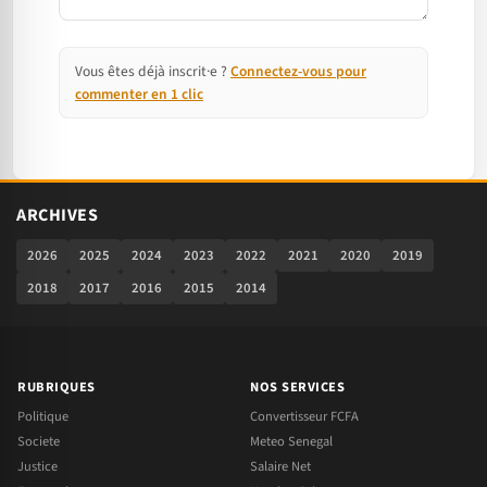
Vous êtes déjà inscrit·e ?
Connectez-vous pour
commenter en 1 clic
ARCHIVES
2026
2025
2024
2023
2022
2021
2020
2019
2018
2017
2016
2015
2014
RUBRIQUES
NOS SERVICES
Politique
Convertisseur FCFA
Societe
Meteo Senegal
Justice
Salaire Net