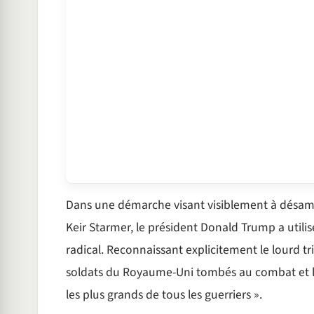
Dans une démarche visant visiblement à désamor
Keir Starmer, le président Donald Trump a util
radical. Reconnaissant explicitement le lourd tr
soldats du Royaume-Uni tombés au combat et le
les plus grands de tous les guerriers ».