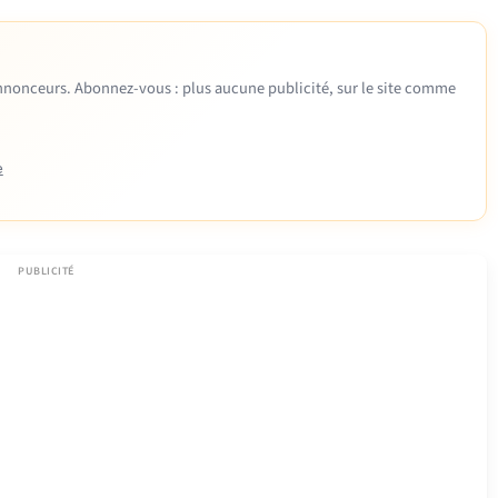
 annonceurs. Abonnez-vous : plus aucune publicité, sur le site comme
e