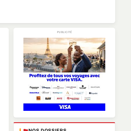
NOS DOSSIERS