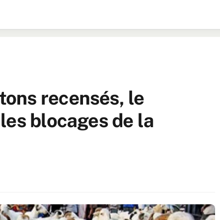
ons recensés, le
les blocages de la