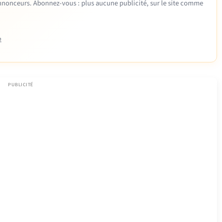
 annonceurs. Abonnez-vous : plus aucune publicité, sur le site comme
e