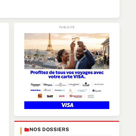
NOS DOSSIERS