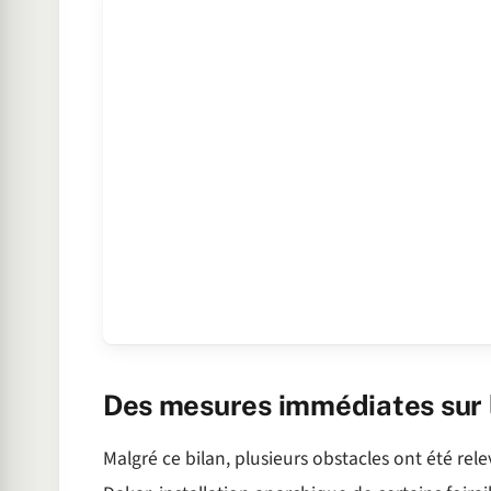
Des mesures immédiates sur l
Malgré ce bilan, plusieurs obstacles ont été rel