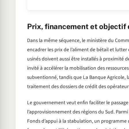
Prix, financement et objectif
Dans la même séquence, le ministère du Commer
encadrer les prix de l’aliment de bétail et lutte
usinés doivent aussi être installés à proximité 
invité à accélérer la mobilisation des ressourc
subventionné, tandis que La Banque Agricole, l
traitement des dossiers de crédit des opérateur
Le gouvernement veut enfin faciliter le passage 
l’approvisionnement des régions du Sud. Parmi 
Fonds d’appui à la stabulation, un programme 