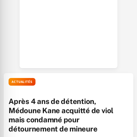
ACTUALITÉS
Après 4 ans de détention,
Médoune Kane acquitté de viol
mais condamné pour
détournement de mineure