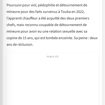
Poursuivi pour viol, pédophilie et détournement de
mineure pour des faits survenus à Touba en 2022,
l’apprenti chauffeur a été acquitté des deux premiers
chefs, mais reconnu coupable de détournement de
mineure pour avoir eu une relation sexuelle avec sa
copine de 15 ans, qui est tombée enceinte. Sa peine : deux
ans de réclusion.