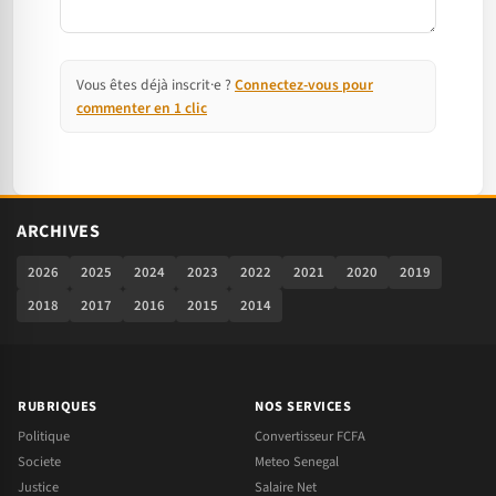
Vous êtes déjà inscrit·e ?
Connectez-vous pour
commenter en 1 clic
ARCHIVES
2026
2025
2024
2023
2022
2021
2020
2019
2018
2017
2016
2015
2014
RUBRIQUES
NOS SERVICES
Politique
Convertisseur FCFA
Societe
Meteo Senegal
Justice
Salaire Net