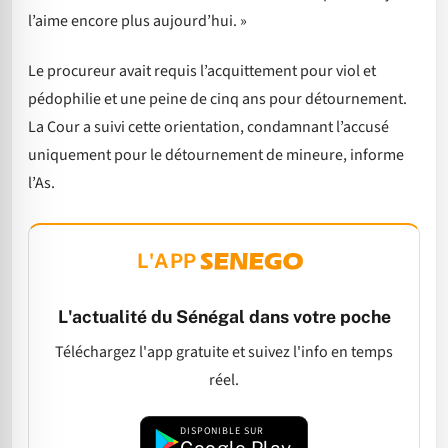
l’aime encore plus aujourd’hui. »
Le procureur avait requis l’acquittement pour viol et
pédophilie et une peine de cinq ans pour détournement.
La Cour a suivi cette orientation, condamnant l’accusé
uniquement pour le détournement de mineure, informe
l’As.
L'APP
L'actualité du Sénégal dans votre poche
Téléchargez l'app gratuite et suivez l'info en temps
réel.
DISPONIBLE SUR
Google Play