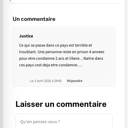
Un commentaire
Justice
Ce qui se passe dans ce pays est terrible et
troublant. Une personne reste en prison 4 annees
pour etre condamne 2 ans et libere…Naitre dans
ces pays cest deja etre condamne….
Le 3 avril 2026 à 0h40
Répondre
Laisser un commentaire
Commentaire