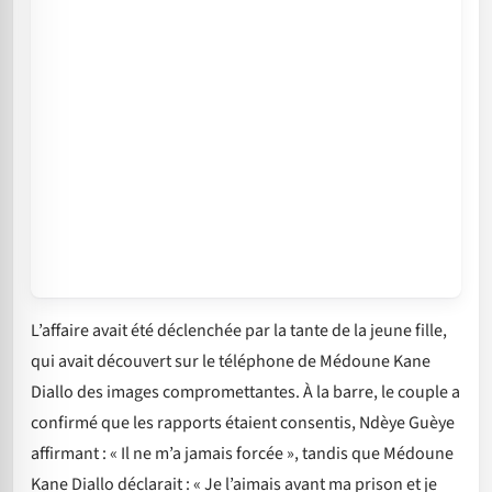
L’affaire avait été déclenchée par la tante de la jeune fille,
qui avait découvert sur le téléphone de Médoune Kane
Diallo des images compromettantes. À la barre, le couple a
confirmé que les rapports étaient consentis, Ndèye Guèye
affirmant : « Il ne m’a jamais forcée », tandis que Médoune
Kane Diallo déclarait : « Je l’aimais avant ma prison et je